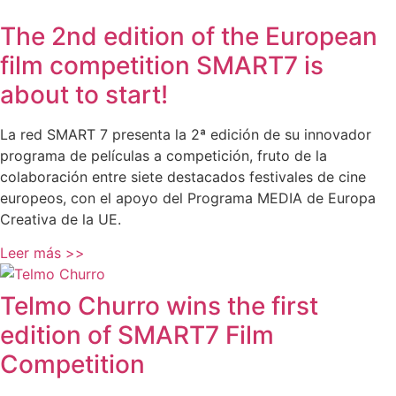
The 2nd edition of the European
film competition SMART7 is
about to start!
La red SMART 7 presenta la 2ª edición de su innovador
programa de películas a competición, fruto de la
colaboración entre siete destacados festivales de cine
europeos, con el apoyo del Programa MEDIA de Europa
Creativa de la UE.
Leer más >>
Telmo Churro wins the first
edition of SMART7 Film
Competition