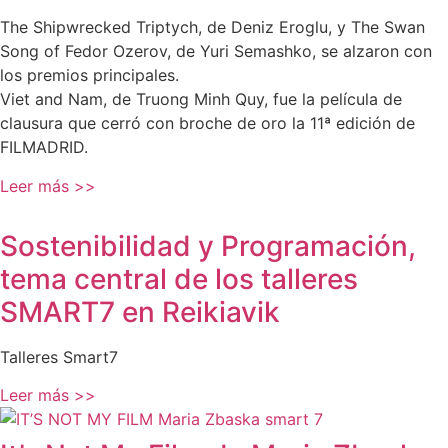
The Shipwrecked Triptych, de Deniz Eroglu, y The Swan
Song of Fedor Ozerov, de Yuri Semashko, se alzaron con
los premios principales.
Viet and Nam, de Truong Minh Quy, fue la película de
clausura que cerró con broche de oro la 11ª edición de
FILMADRID.
Leer más >>
Sostenibilidad y Programación,
tema central de los talleres
SMART7 en Reikiavik
Talleres Smart7
Leer más >>