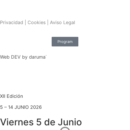
Privacidad
|
Cookies
|
Aviso Legal
Program
Web DEV by
daruma˙
XII Edición
5 – 14 JUNIO 2026
Viernes 5 de Junio