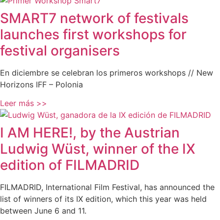
SMART7 network of festivals
launches first workshops for
festival organisers
En diciembre se celebran los primeros workshops // New
Horizons IFF – Polonia
Leer más >>
I AM HERE!, by the Austrian
Ludwig Wüst, winner of the IX
edition of FILMADRID
FILMADRID, International Film Festival, has announced the
list of winners of its IX edition, which this year was held
between June 6 and 11.