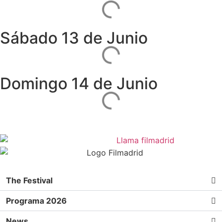
Sábado 13 de Junio
Domingo 14 de Junio
The Festival
Programa 2026
News