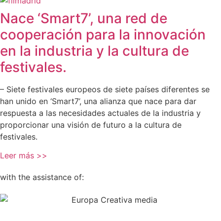
Nace ‘Smart7’, una red de
cooperación para la innovación
en la industria y la cultura de
festivales.
– Siete festivales europeos de siete países diferentes se
han unido en ‘Smart7’, una alianza que nace para dar
respuesta a las necesidades actuales de la industria y
proporcionar una visión de futuro a la cultura de
festivales.
Leer más >>
with the assistance of: