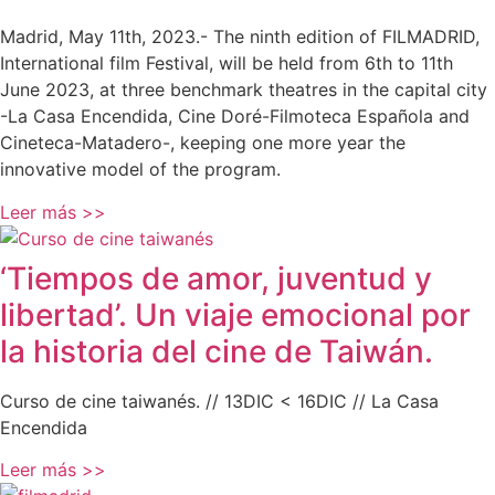
Madrid, May 11th, 2023.- The ninth edition of FILMADRID,
International film Festival, will be held from 6th to 11th
June 2023, at three benchmark theatres in the capital city
-La Casa Encendida, Cine Doré-Filmoteca Española and
Cineteca-Matadero-, keeping one more year the
innovative model of the program.
Leer más >>
‘Tiempos de amor, juventud y
libertad’. Un viaje emocional por
la historia del cine de Taiwán.
Curso de cine taiwanés. // 13DIC < 16DIC // La Casa
Encendida
Leer más >>