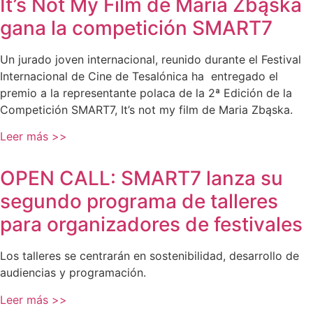
It’s Not My Film de Maria Zbąska
gana la competición SMART7
Un jurado joven internacional, reunido durante el Festival
Internacional de Cine de Tesalónica ha entregado el
premio a la representante polaca de la 2ª Edición de la
Competición SMART7, It’s not my film de Maria Zbąska.
Leer más >>
OPEN CALL: SMART7 lanza su
segundo programa de talleres
para organizadores de festivales
Los talleres se centrarán en sostenibilidad, desarrollo de
audiencias y programación.
Leer más >>