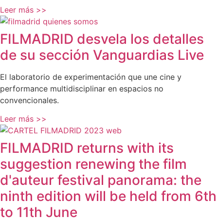
Leer más >>
FILMADRID desvela los detalles
de su sección Vanguardias Live
El laboratorio de experimentación que une cine y
performance multidisciplinar en espacios no
convencionales.
Leer más >>
FILMADRID returns with its
suggestion renewing the film
d'auteur festival panorama: the
ninth edition will be held from 6th
to 11th June