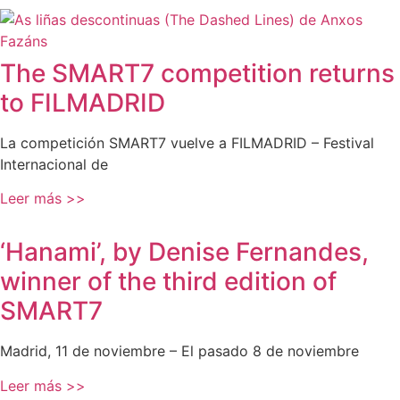
The SMART7 competition returns
to FILMADRID
La competición SMART7 vuelve a FILMADRID – Festival
Internacional de
Leer más >>
‘Hanami’, by Denise Fernandes,
winner of the third edition of
SMART7
Madrid, 11 de noviembre – El pasado 8 de noviembre
Leer más >>