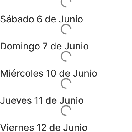
Sábado 6 de Junio
Domingo 7 de Junio
Miércoles 10 de Junio
Jueves 11 de Junio
Viernes 12 de Junio