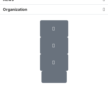
Organization