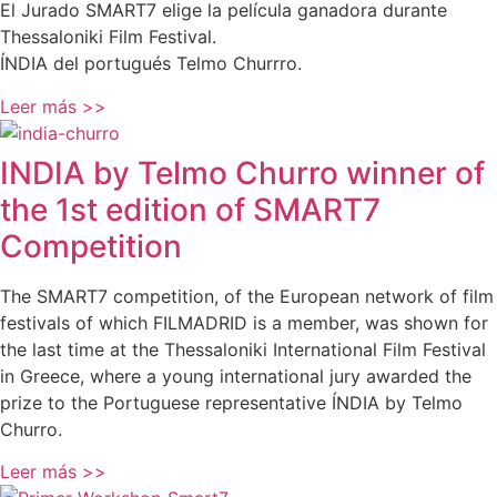
El Jurado SMART7 elige la película ganadora durante
Thessaloniki Film Festival.
ÍNDIA del portugués Telmo Churrro.
Leer más >>
INDIA by Telmo Churro winner of
the 1st edition of SMART7
Competition
The SMART7 competition, of the European network of film
festivals of which FILMADRID is a member, was shown for
the last time at the Thessaloniki International Film Festival
in Greece, where a young international jury awarded the
prize to the Portuguese representative ÍNDIA by Telmo
Churro.
Leer más >>