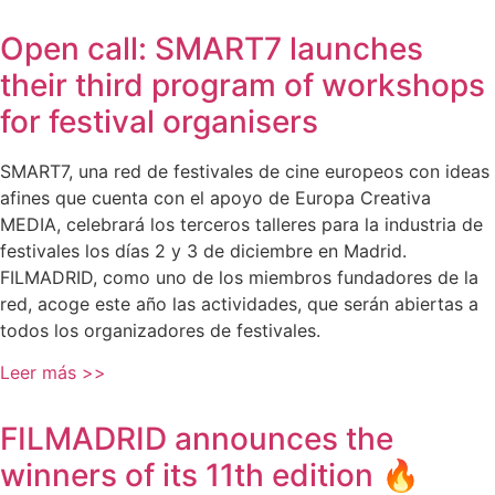
Open call: SMART7 launches
their third program of workshops
for festival organisers
SMART7, una red de festivales de cine europeos con ideas
afines que cuenta con el apoyo de Europa Creativa
MEDIA, celebrará los terceros talleres para la industria de
festivales los días 2 y 3 de diciembre en Madrid.
FILMADRID, como uno de los miembros fundadores de la
red, acoge este año las actividades, que serán abiertas a
todos los organizadores de festivales.
Leer más >>
FILMADRID announces the
winners of its 11th edition 🔥