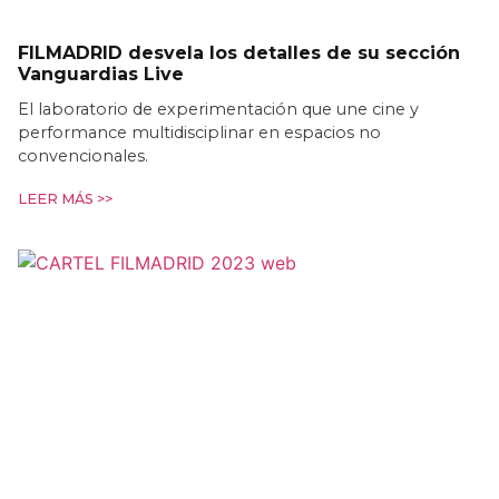
FILMADRID desvela los detalles de su sección
Vanguardias Live
El laboratorio de experimentación que une cine y
performance multidisciplinar en espacios no
convencionales.
LEER MÁS >>