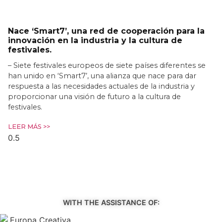
Nace ‘Smart7’, una red de cooperación para la
innovación en la industria y la cultura de
festivales.
– Siete festivales europeos de siete países diferentes se
han unido en ‘Smart7’, una alianza que nace para dar
respuesta a las necesidades actuales de la industria y
proporcionar una visión de futuro a la cultura de
festivales.
LEER MÁS >>
WITH THE ASSISTANCE OF: