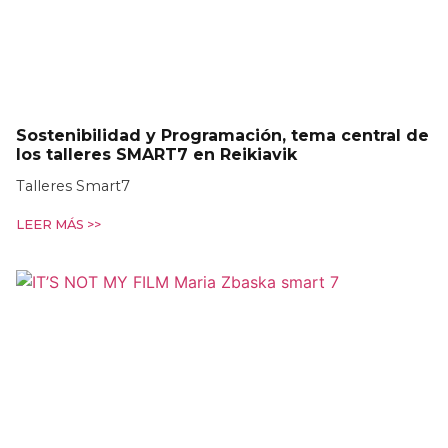
Sostenibilidad y Programación, tema central de
los talleres SMART7 en Reikiavik
Talleres Smart7
LEER MÁS >>