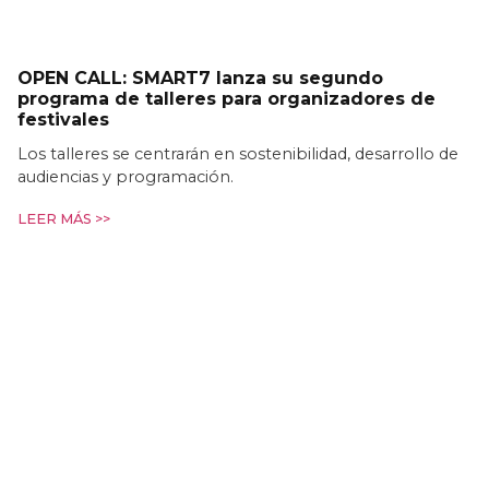
OPEN CALL: SMART7 lanza su segundo
programa de talleres para organizadores de
festivales
Los talleres se centrarán en sostenibilidad, desarrollo de
audiencias y programación.
LEER MÁS >>