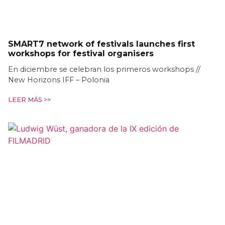
SMART7 network of festivals launches first
workshops for festival organisers
En diciembre se celebran los primeros workshops //
New Horizons IFF – Polonia
LEER MÁS >>