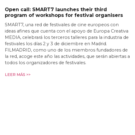
Open call: SMART7 launches their third
program of workshops for festival organisers
SMART7, una red de festivales de cine europeos con
ideas afines que cuenta con el apoyo de Europa Creativa
MEDIA, celebrará los terceros talleres para la industria de
festivales los días 2 y 3 de diciembre en Madrid.
FILMADRID, como uno de los miembros fundadores de
la red, acoge este año las actividades, que serán abiertas a
todos los organizadores de festivales.
LEER MÁS >>