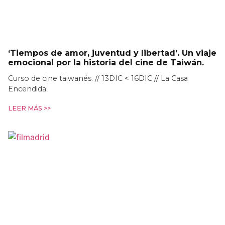
‘Tiempos de amor, juventud y libertad’. Un viaje
emocional por la historia del cine de Taiwán.
Curso de cine taiwanés. // 13DIC < 16DIC // La Casa
Encendida
LEER MÁS >>