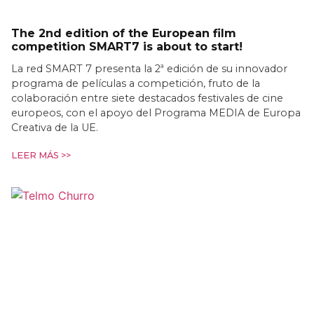
The 2nd edition of the European film
competition SMART7 is about to start!
La red SMART 7 presenta la 2ª edición de su innovador
programa de películas a competición, fruto de la
colaboración entre siete destacados festivales de cine
europeos, con el apoyo del Programa MEDIA de Europa
Creativa de la UE.
LEER MÁS >>