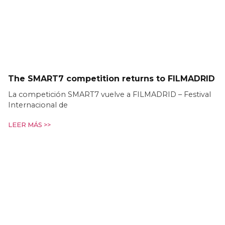
The SMART7 competition returns to FILMADRID
La competición SMART7 vuelve a FILMADRID – Festival
Internacional de
LEER MÁS >>