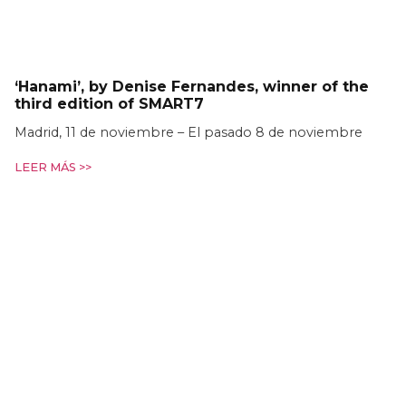
‘Hanami’, by Denise Fernandes, winner of the
third edition of SMART7
Madrid, 11 de noviembre – El pasado 8 de noviembre
LEER MÁS >>