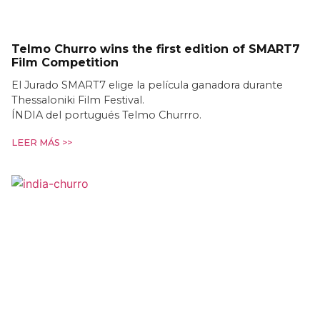
Telmo Churro wins the first edition of SMART7
Film Competition
El Jurado SMART7 elige la película ganadora durante
Thessaloniki Film Festival.
ÍNDIA del portugués Telmo Churrro.
LEER MÁS >>