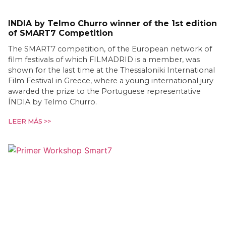
INDIA by Telmo Churro winner of the 1st edition
of SMART7 Competition
The SMART7 competition, of the European network of
film festivals of which FILMADRID is a member, was
shown for the last time at the Thessaloniki International
Film Festival in Greece, where a young international jury
awarded the prize to the Portuguese representative
ÍNDIA by Telmo Churro.
LEER MÁS >>