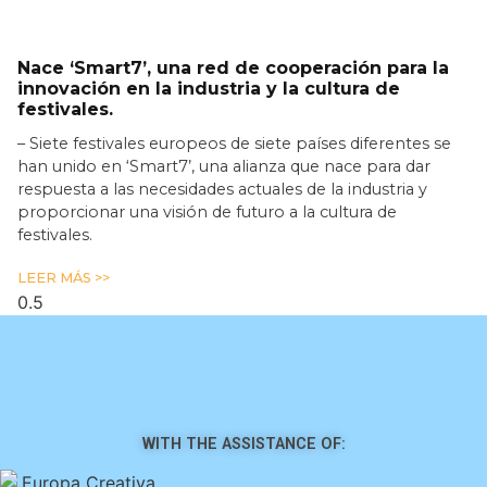
Nace ‘Smart7’, una red de cooperación para la
innovación en la industria y la cultura de
festivales.
– Siete festivales europeos de siete países diferentes se
han unido en ‘Smart7’, una alianza que nace para dar
respuesta a las necesidades actuales de la industria y
proporcionar una visión de futuro a la cultura de
festivales.
LEER MÁS >>
WITH THE ASSISTANCE OF: