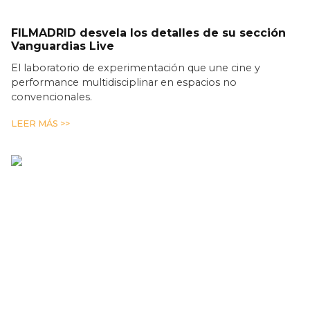
FILMADRID desvela los detalles de su sección
Vanguardias Live
El laboratorio de experimentación que une cine y
performance multidisciplinar en espacios no
convencionales.
LEER MÁS >>