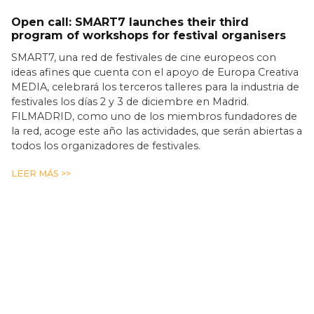
Open call: SMART7 launches their third
program of workshops for festival organisers
SMART7, una red de festivales de cine europeos con
ideas afines que cuenta con el apoyo de Europa Creativa
MEDIA, celebrará los terceros talleres para la industria de
festivales los días 2 y 3 de diciembre en Madrid.
FILMADRID, como uno de los miembros fundadores de
la red, acoge este año las actividades, que serán abiertas a
todos los organizadores de festivales.
LEER MÁS >>