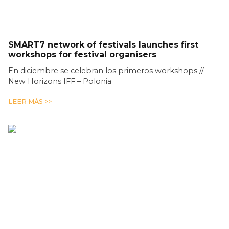
SMART7 network of festivals launches first
workshops for festival organisers
En diciembre se celebran los primeros workshops //
New Horizons IFF – Polonia
LEER MÁS >>