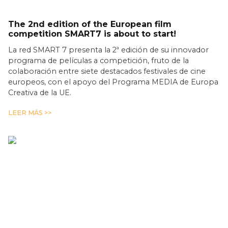
The 2nd edition of the European film
competition SMART7 is about to start!
La red SMART 7 presenta la 2ª edición de su innovador
programa de películas a competición, fruto de la
colaboración entre siete destacados festivales de cine
europeos, con el apoyo del Programa MEDIA de Europa
Creativa de la UE.
LEER MÁS >>