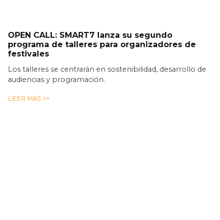
OPEN CALL: SMART7 lanza su segundo
programa de talleres para organizadores de
festivales
Los talleres se centrarán en sostenibilidad, desarrollo de
audiencias y programación.
LEER MÁS >>