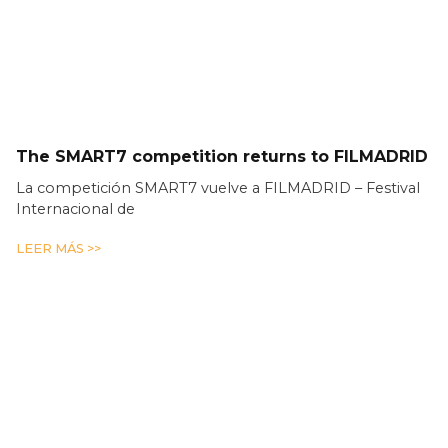
The SMART7 competition returns to FILMADRID
La competición SMART7 vuelve a FILMADRID – Festival
Internacional de
LEER MÁS >>