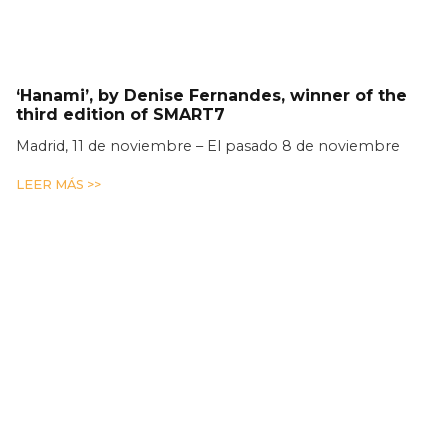
‘Hanami’, by Denise Fernandes, winner of the
third edition of SMART7
Madrid, 11 de noviembre – El pasado 8 de noviembre
LEER MÁS >>