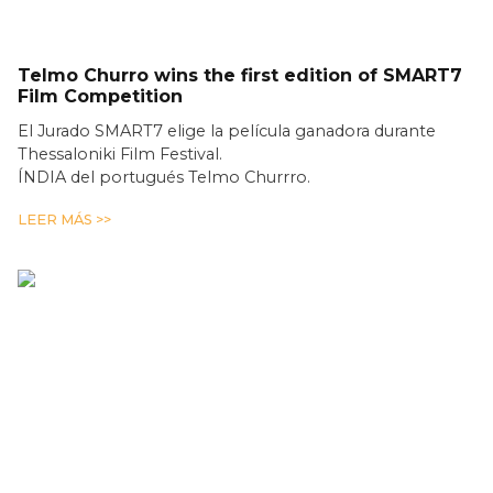
Telmo Churro wins the first edition of SMART7
Film Competition
El Jurado SMART7 elige la película ganadora durante
Thessaloniki Film Festival.
ÍNDIA del portugués Telmo Churrro.
LEER MÁS >>