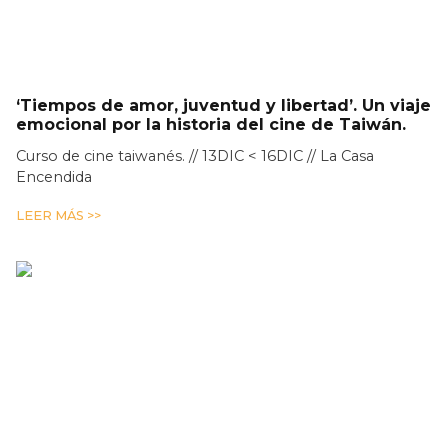
‘Tiempos de amor, juventud y libertad’. Un viaje
emocional por la historia del cine de Taiwán.
Curso de cine taiwanés. // 13DIC < 16DIC // La Casa
Encendida
LEER MÁS >>