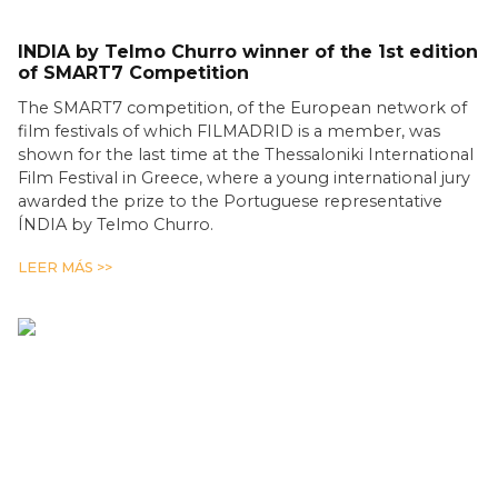
INDIA by Telmo Churro winner of the 1st edition
of SMART7 Competition
The SMART7 competition, of the European network of
film festivals of which FILMADRID is a member, was
shown for the last time at the Thessaloniki International
Film Festival in Greece, where a young international jury
awarded the prize to the Portuguese representative
ÍNDIA by Telmo Churro.
LEER MÁS >>