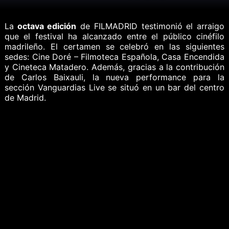
La
octava edición
de FILMADRID testimonió el arraigo
que el festival ha alcanzado entre el público cinéfilo
madrileño. El certamen se celebró en las siguientes
sedes: Cine Doré – Filmoteca Española, Casa Encendida
y Cineteca Matadero. Además, gracias a la contribución
de Carlos Baixauli, la nueva performance para la
sección Vanguardias Live se situó en un bar del centro
de Madrid.