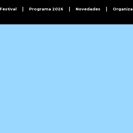
 Festival
Programa 2026
Novedades
Organiza