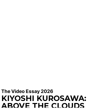
The Video Essay 2026
KIYOSHI KUROSAWA:
ABOVE THE CLOUDS