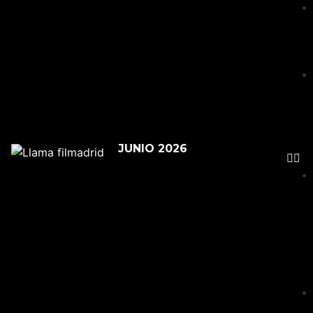
JUNIO 2026