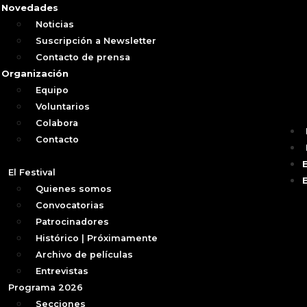
Novedades
Noticias
Suscripción a Newsletter
Contacto de prensa
Organización
Equipo
Voluntarios
Colabora
Contacto
El Festival
Quienes somos
Convocatorias
Patrocinadores
Histórico | Próximamente
Archivo de películas
Entrevistas
Programa 2026
Secciones