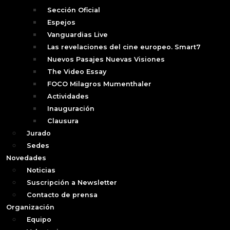
Sección Oficial
Espejos
Vanguardias Live
Las revelaciones del cine europeo. Smart7
Nuevos Pasajes Nuevas Visiones
The Video Essay
FOCO Milagros Mumenthaler
Actividades
Inauguración
Clausura
Jurado
Sedes
Novedades
Noticias
Suscripción a Newsletter
Contacto de prensa
Organización
Equipo