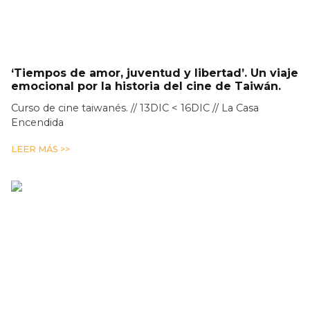
‘Tiempos de amor, juventud y libertad’. Un viaje
emocional por la historia del cine de Taiwán.
Curso de cine taiwanés. // 13DIC < 16DIC // La Casa
Encendida
LEER MÁS >>