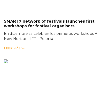
SMART7 network of festivals launches first
workshops for festival organisers
En diciembre se celebran los primeros workshops //
New Horizons IFF – Polonia
LEER MÁS >>