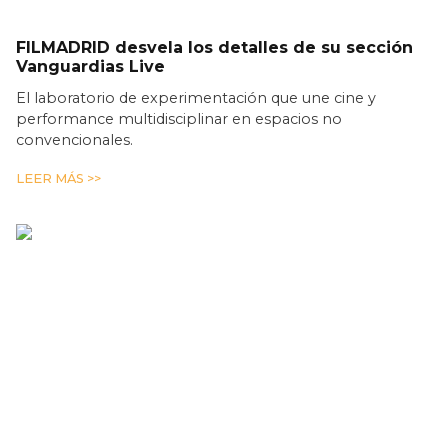
FILMADRID desvela los detalles de su sección
Vanguardias Live
El laboratorio de experimentación que une cine y
performance multidisciplinar en espacios no
convencionales.
LEER MÁS >>