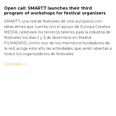
Open call: SMART7 launches their third
program of workshops for festival organisers
SMART7, una red de festivales de cine europeos con
ideas afines que cuenta con el apoyo de Europa Creativa
MEDIA, celebrará los terceros talleres para la industria de
festivales los días 2 y 3 de diciembre en Madrid.
FILMADRID, como uno de los miembros fundadores de
la red, acoge este año las actividades, que serán abiertas a
todos los organizadores de festivales.
LEER MÁS >>