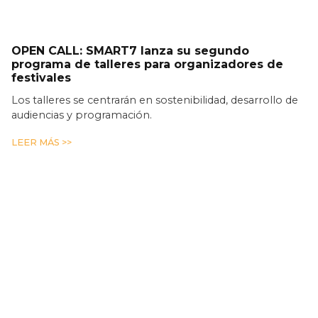
OPEN CALL: SMART7 lanza su segundo
programa de talleres para organizadores de
festivales
Los talleres se centrarán en sostenibilidad, desarrollo de
audiencias y programación.
LEER MÁS >>