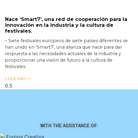
Nace ‘Smart7’, una red de cooperación para la
innovación en la industria y la cultura de
festivales.
– Siete festivales europeos de siete países diferentes se
han unido en ‘Smart7’, una alianza que nace para dar
respuesta a las necesidades actuales de la industria y
proporcionar una visión de futuro a la cultura de
festivales.
LEER MÁS >>
WITH THE ASSISTANCE OF: