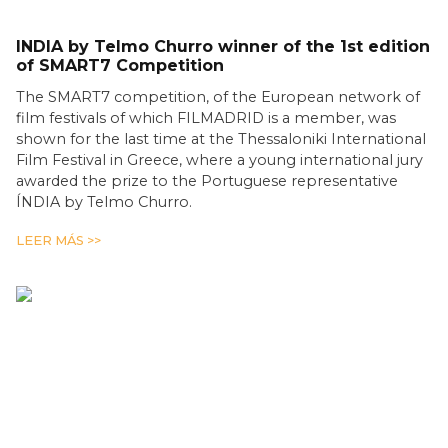
INDIA by Telmo Churro winner of the 1st edition
of SMART7 Competition
The SMART7 competition, of the European network of
film festivals of which FILMADRID is a member, was
shown for the last time at the Thessaloniki International
Film Festival in Greece, where a young international jury
awarded the prize to the Portuguese representative
ÍNDIA by Telmo Churro.
LEER MÁS >>