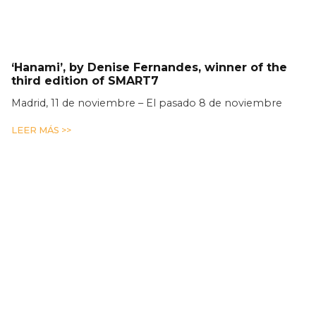
‘Hanami’, by Denise Fernandes, winner of the
third edition of SMART7
Madrid, 11 de noviembre – El pasado 8 de noviembre
LEER MÁS >>