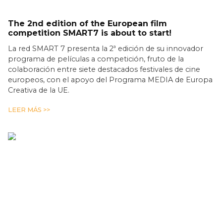
The 2nd edition of the European film
competition SMART7 is about to start!
La red SMART 7 presenta la 2ª edición de su innovador
programa de películas a competición, fruto de la
colaboración entre siete destacados festivales de cine
europeos, con el apoyo del Programa MEDIA de Europa
Creativa de la UE.
LEER MÁS >>