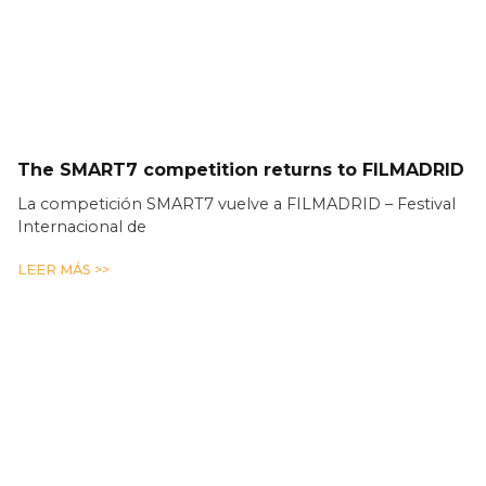
The SMART7 competition returns to FILMADRID
La competición SMART7 vuelve a FILMADRID – Festival
Internacional de
LEER MÁS >>