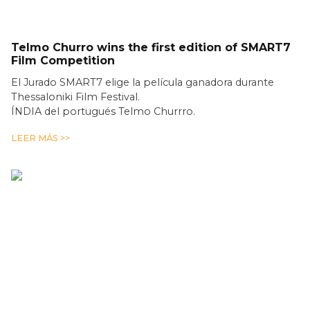
Telmo Churro wins the first edition of SMART7
Film Competition
El Jurado SMART7 elige la película ganadora durante
Thessaloniki Film Festival.
ÍNDIA del portugués Telmo Churrro.
LEER MÁS >>