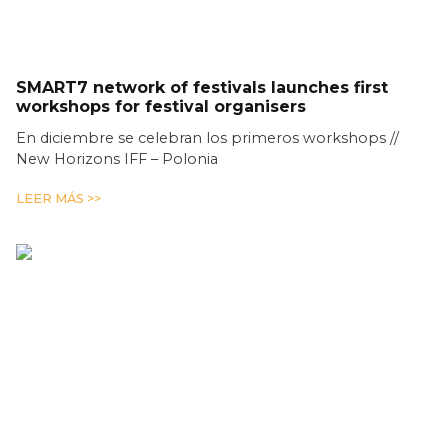
SMART7 network of festivals launches first
workshops for festival organisers
En diciembre se celebran los primeros workshops //
New Horizons IFF – Polonia
LEER MÁS >>