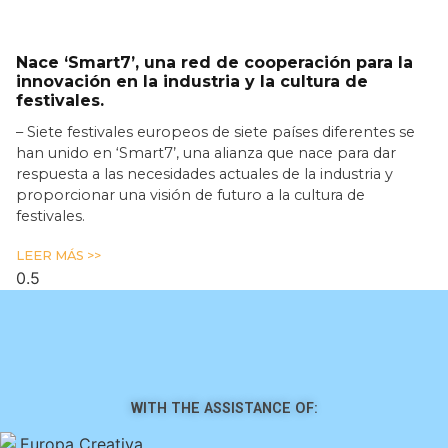
Nace ‘Smart7’, una red de cooperación para la
innovación en la industria y la cultura de
festivales.
– Siete festivales europeos de siete países diferentes se
han unido en ‘Smart7’, una alianza que nace para dar
respuesta a las necesidades actuales de la industria y
proporcionar una visión de futuro a la cultura de
festivales.
LEER MÁS >>
WITH THE ASSISTANCE OF: