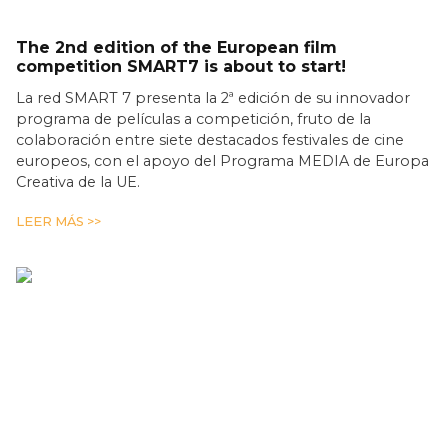
The 2nd edition of the European film
competition SMART7 is about to start!
La red SMART 7 presenta la 2ª edición de su innovador
programa de películas a competición, fruto de la
colaboración entre siete destacados festivales de cine
europeos, con el apoyo del Programa MEDIA de Europa
Creativa de la UE.
LEER MÁS >>