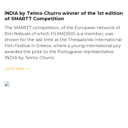
INDIA by Telmo Churro winner of the 1st edition
of SMART7 Competition
The SMART7 competition, of the European network of
film festivals of which FILMADRID is a member, was
shown for the last time at the Thessaloniki International
Film Festival in Greece, where a young international jury
awarded the prize to the Portuguese representative
ÍNDIA by Telmo Churro.
LEER MÁS >>