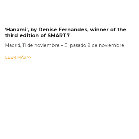
‘Hanami’, by Denise Fernandes, winner of the
third edition of SMART7
Madrid, 11 de noviembre – El pasado 8 de noviembre
LEER MÁS >>