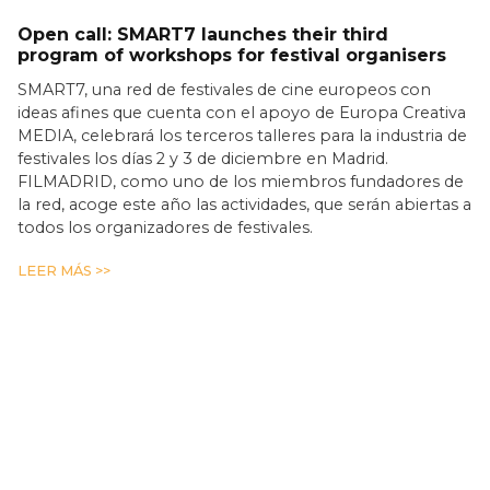
Open call: SMART7 launches their third
program of workshops for festival organisers
SMART7, una red de festivales de cine europeos con
ideas afines que cuenta con el apoyo de Europa Creativa
MEDIA, celebrará los terceros talleres para la industria de
festivales los días 2 y 3 de diciembre en Madrid.
FILMADRID, como uno de los miembros fundadores de
la red, acoge este año las actividades, que serán abiertas a
todos los organizadores de festivales.
LEER MÁS >>