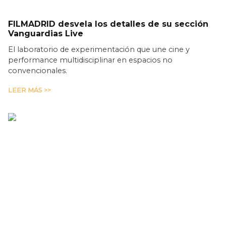
FILMADRID desvela los detalles de su sección
Vanguardias Live
El laboratorio de experimentación que une cine y
performance multidisciplinar en espacios no
convencionales.
LEER MÁS >>