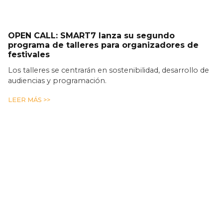
OPEN CALL: SMART7 lanza su segundo
programa de talleres para organizadores de
festivales
Los talleres se centrarán en sostenibilidad, desarrollo de
audiencias y programación.
LEER MÁS >>