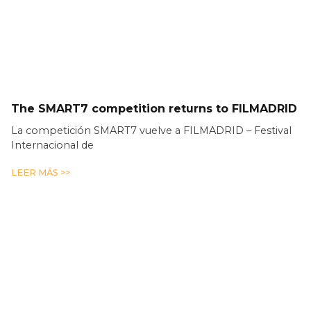
The SMART7 competition returns to FILMADRID
La competición SMART7 vuelve a FILMADRID – Festival
Internacional de
LEER MÁS >>