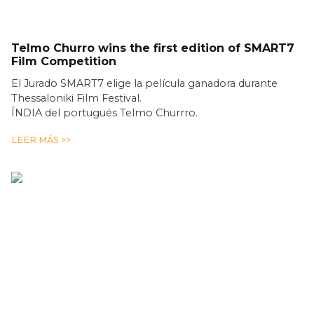
Telmo Churro wins the first edition of SMART7
Film Competition
El Jurado SMART7 elige la película ganadora durante
Thessaloniki Film Festival.
ÍNDIA del portugués Telmo Churrro.
LEER MÁS >>