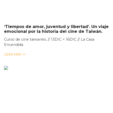
‘Tiempos de amor, juventud y libertad’. Un viaje
emocional por la historia del cine de Taiwán.
Curso de cine taiwanés. // 13DIC < 16DIC // La Casa
Encendida
LEER MÁS >>