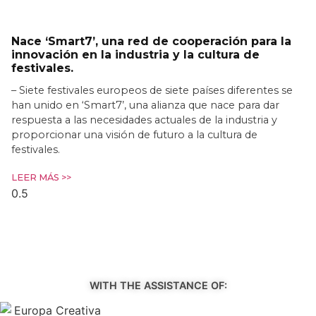
Nace ‘Smart7’, una red de cooperación para la
innovación en la industria y la cultura de
festivales.
– Siete festivales europeos de siete países diferentes se
han unido en ‘Smart7’, una alianza que nace para dar
respuesta a las necesidades actuales de la industria y
proporcionar una visión de futuro a la cultura de
festivales.
LEER MÁS >>
WITH THE ASSISTANCE OF: