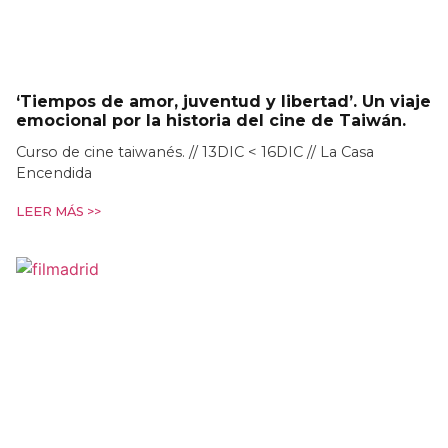
‘Tiempos de amor, juventud y libertad’. Un viaje
emocional por la historia del cine de Taiwán.
Curso de cine taiwanés. // 13DIC < 16DIC // La Casa
Encendida
LEER MÁS >>