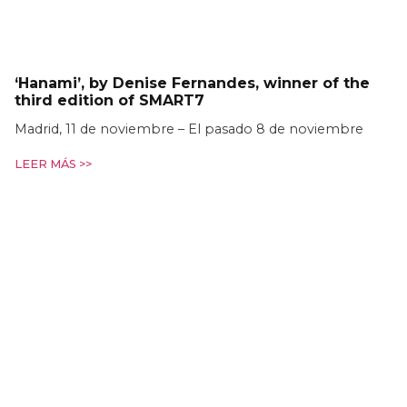
‘Hanami’, by Denise Fernandes, winner of the
third edition of SMART7
Madrid, 11 de noviembre – El pasado 8 de noviembre
LEER MÁS >>