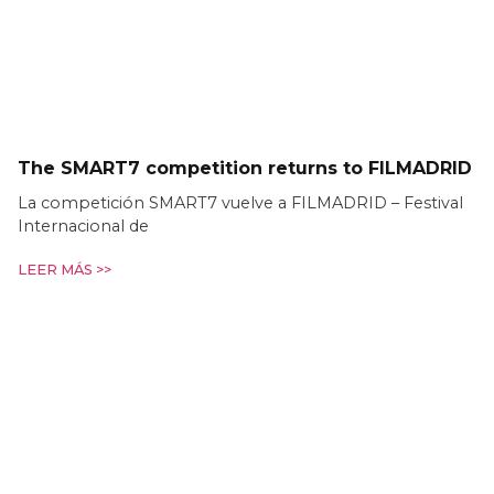
The SMART7 competition returns to FILMADRID
La competición SMART7 vuelve a FILMADRID – Festival
Internacional de
LEER MÁS >>