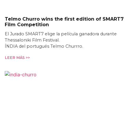
Telmo Churro wins the first edition of SMART7
Film Competition
El Jurado SMART7 elige la película ganadora durante
Thessaloniki Film Festival.
ÍNDIA del portugués Telmo Churrro.
LEER MÁS >>