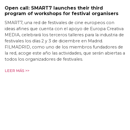
Open call: SMART7 launches their third
program of workshops for festival organisers
SMART7, una red de festivales de cine europeos con
ideas afines que cuenta con el apoyo de Europa Creativa
MEDIA, celebrará los terceros talleres para la industria de
festivales los días 2 y 3 de diciembre en Madrid.
FILMADRID, como uno de los miembros fundadores de
la red, acoge este año las actividades, que serán abiertas a
todos los organizadores de festivales.
LEER MÁS >>