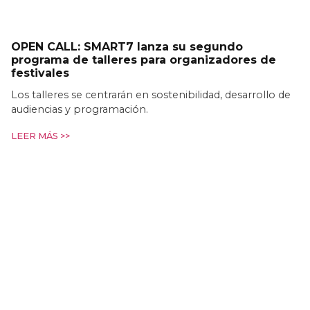
OPEN CALL: SMART7 lanza su segundo
programa de talleres para organizadores de
festivales
Los talleres se centrarán en sostenibilidad, desarrollo de
audiencias y programación.
LEER MÁS >>