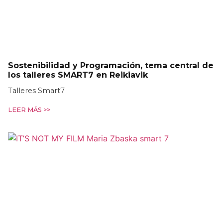
Sostenibilidad y Programación, tema central de
los talleres SMART7 en Reikiavik
Talleres Smart7
LEER MÁS >>