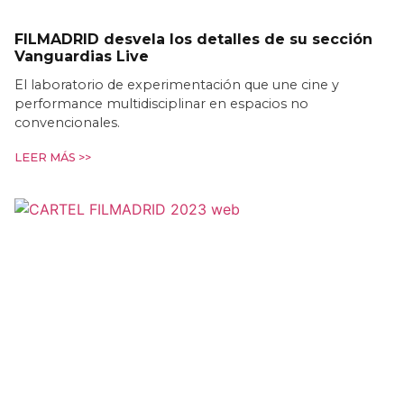
FILMADRID desvela los detalles de su sección
Vanguardias Live
El laboratorio de experimentación que une cine y
performance multidisciplinar en espacios no
convencionales.
LEER MÁS >>