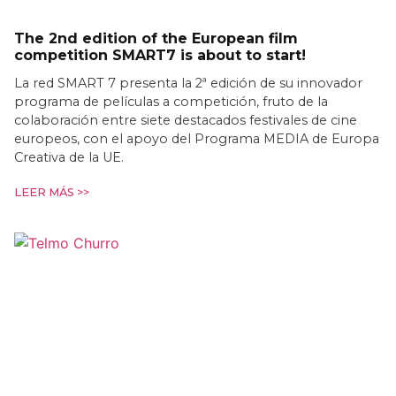
The 2nd edition of the European film
competition SMART7 is about to start!
La red SMART 7 presenta la 2ª edición de su innovador
programa de películas a competición, fruto de la
colaboración entre siete destacados festivales de cine
europeos, con el apoyo del Programa MEDIA de Europa
Creativa de la UE.
LEER MÁS >>