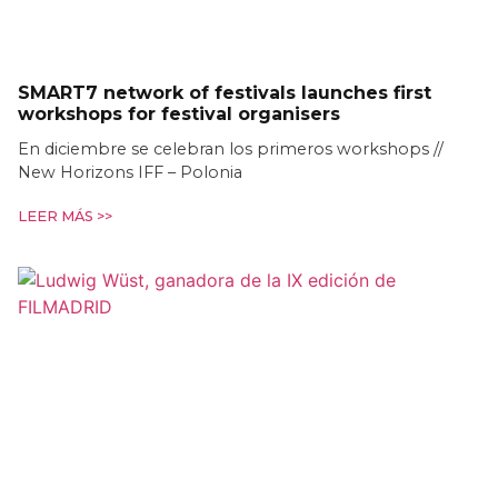
SMART7 network of festivals launches first
workshops for festival organisers
En diciembre se celebran los primeros workshops //
New Horizons IFF – Polonia
LEER MÁS >>