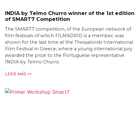
INDIA by Telmo Churro winner of the 1st edition
of SMART7 Competition
The SMART7 competition, of the European network of
film festivals of which FILMADRID is a member, was
shown for the last time at the Thessaloniki International
Film Festival in Greece, where a young international jury
awarded the prize to the Portuguese representative
ÍNDIA by Telmo Churro.
LEER MÁS >>