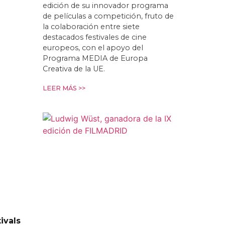
edición de su innovador programa
de películas a competición, fruto de
la colaboración entre siete
destacados festivales de cine
europeos, con el apoyo del
Programa MEDIA de Europa
Creativa de la UE.
LEER MÁS >>
ivals