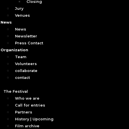
Closing
Jury
Venues
News
News
Newsletter
Press Contact
Organization
Team
Volunteers
collaborate
contact
The Festival
Who we are
Call for entries
Partners
History | Upcoming
Film archive