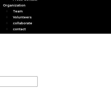
Organization
Team
Volunteers
collaborate
contact