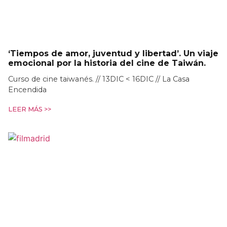
‘Tiempos de amor, juventud y libertad’. Un viaje
emocional por la historia del cine de Taiwán.
Curso de cine taiwanés. // 13DIC < 16DIC // La Casa
Encendida
LEER MÁS >>