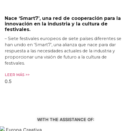
Nace ‘Smart7’, una red de cooperación para la
innovación en la industria y la cultura de
festivales.
– Siete festivales europeos de siete países diferentes se
han unido en ‘Smart7’, una alianza que nace para dar
respuesta a las necesidades actuales de la industria y
proporcionar una visión de futuro a la cultura de
festivales.
LEER MÁS >>
WITH THE ASSISTANCE OF: