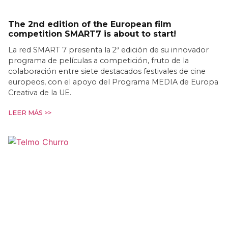
The 2nd edition of the European film
competition SMART7 is about to start!
La red SMART 7 presenta la 2ª edición de su innovador
programa de películas a competición, fruto de la
colaboración entre siete destacados festivales de cine
europeos, con el apoyo del Programa MEDIA de Europa
Creativa de la UE.
LEER MÁS >>