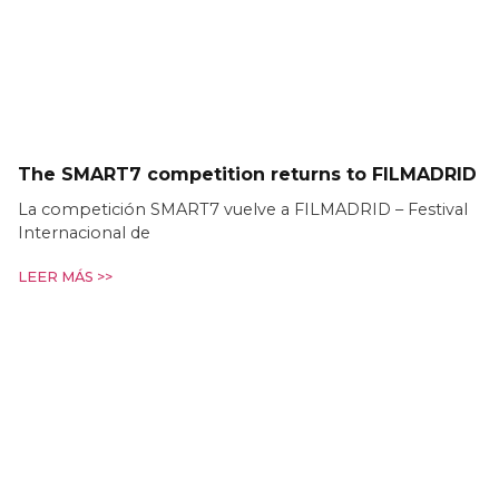
The SMART7 competition returns to FILMADRID
La competición SMART7 vuelve a FILMADRID – Festival
Internacional de
LEER MÁS >>