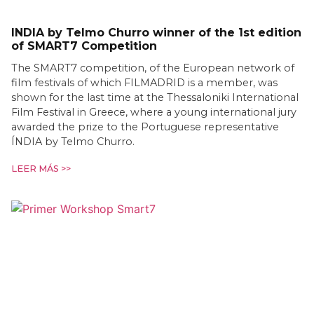
INDIA by Telmo Churro winner of the 1st edition
of SMART7 Competition
The SMART7 competition, of the European network of
film festivals of which FILMADRID is a member, was
shown for the last time at the Thessaloniki International
Film Festival in Greece, where a young international jury
awarded the prize to the Portuguese representative
ÍNDIA by Telmo Churro.
LEER MÁS >>