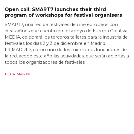
Open call: SMART7 launches their third
program of workshops for festival organisers
SMART7, una red de festivales de cine europeos con
ideas afines que cuenta con el apoyo de Europa Creativa
MEDIA, celebrará los terceros talleres para la industria de
festivales los días 2 y 3 de diciembre en Madrid.
FILMADRID, como uno de los miembros fundadores de
la red, acoge este año las actividades, que serán abiertas a
todos los organizadores de festivales.
LEER MÁS >>