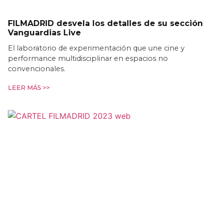
FILMADRID desvela los detalles de su sección
Vanguardias Live
El laboratorio de experimentación que une cine y
performance multidisciplinar en espacios no
convencionales.
LEER MÁS >>