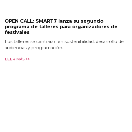
OPEN CALL: SMART7 lanza su segundo
programa de talleres para organizadores de
festivales
Los talleres se centrarán en sostenibilidad, desarrollo de
audiencias y programación.
LEER MÁS >>