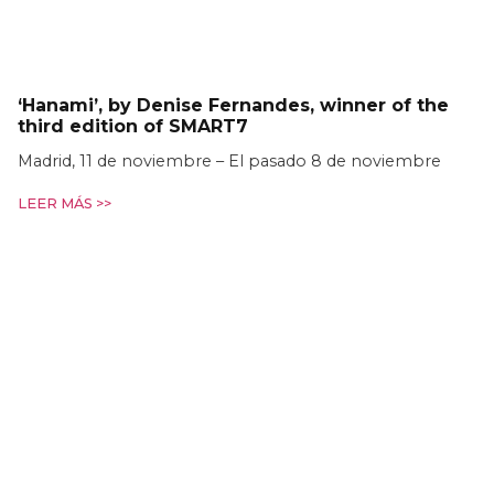
‘Hanami’, by Denise Fernandes, winner of the
third edition of SMART7
Madrid, 11 de noviembre – El pasado 8 de noviembre
LEER MÁS >>