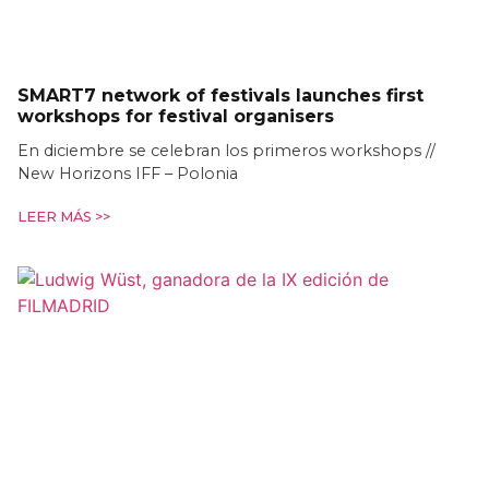
SMART7 network of festivals launches first
workshops for festival organisers
En diciembre se celebran los primeros workshops //
New Horizons IFF – Polonia
LEER MÁS >>