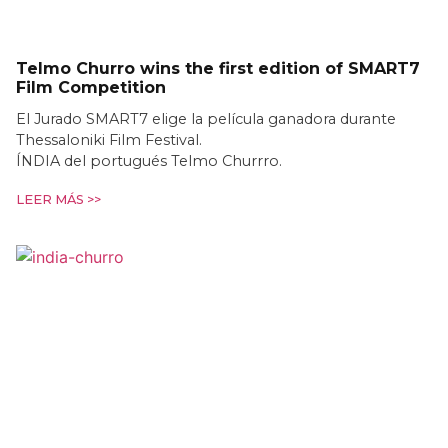
Telmo Churro wins the first edition of SMART7
Film Competition
El Jurado SMART7 elige la película ganadora durante
Thessaloniki Film Festival.
ÍNDIA del portugués Telmo Churrro.
LEER MÁS >>