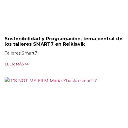
Sostenibilidad y Programación, tema central de
los talleres SMART7 en Reikiavik
Talleres Smart7
LEER MÁS >>