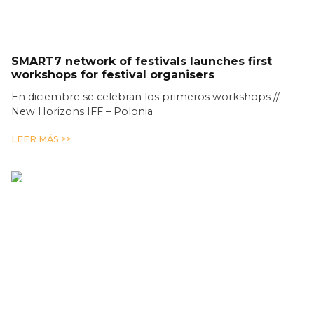
SMART7 network of festivals launches first
workshops for festival organisers
En diciembre se celebran los primeros workshops //
New Horizons IFF – Polonia
LEER MÁS >>