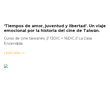
‘Tiempos de amor, juventud y libertad’. Un viaje
emocional por la historia del cine de Taiwán.
Curso de cine taiwanés. // 13DIC < 16DIC // La Casa
Encendida
LEER MÁS >>