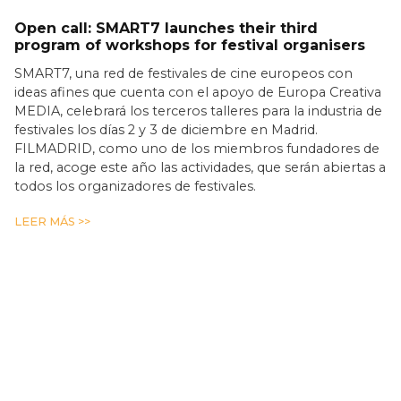
Open call: SMART7 launches their third
program of workshops for festival organisers
SMART7, una red de festivales de cine europeos con
ideas afines que cuenta con el apoyo de Europa Creativa
MEDIA, celebrará los terceros talleres para la industria de
festivales los días 2 y 3 de diciembre en Madrid.
FILMADRID, como uno de los miembros fundadores de
la red, acoge este año las actividades, que serán abiertas a
todos los organizadores de festivales.
LEER MÁS >>