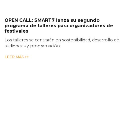
OPEN CALL: SMART7 lanza su segundo
programa de talleres para organizadores de
festivales
Los talleres se centrarán en sostenibilidad, desarrollo de
audiencias y programación.
LEER MÁS >>