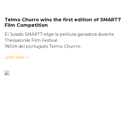
Telmo Churro wins the first edition of SMART7
Film Competition
El Jurado SMART7 elige la película ganadora durante
Thessaloniki Film Festival.
ÍNDIA del portugués Telmo Churrro.
LEER MÁS >>