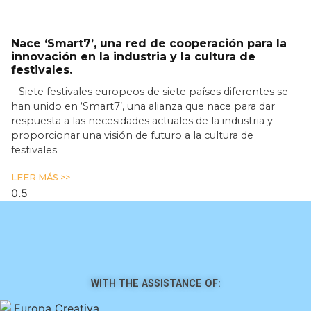
Nace ‘Smart7’, una red de cooperación para la
innovación en la industria y la cultura de
festivales.
– Siete festivales europeos de siete países diferentes se
han unido en ‘Smart7’, una alianza que nace para dar
respuesta a las necesidades actuales de la industria y
proporcionar una visión de futuro a la cultura de
festivales.
LEER MÁS >>
WITH THE ASSISTANCE OF: