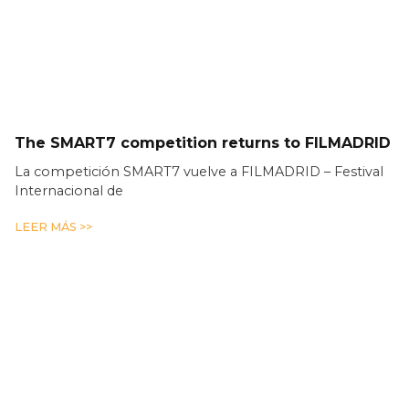
The SMART7 competition returns to FILMADRID
La competición SMART7 vuelve a FILMADRID – Festival
Internacional de
LEER MÁS >>