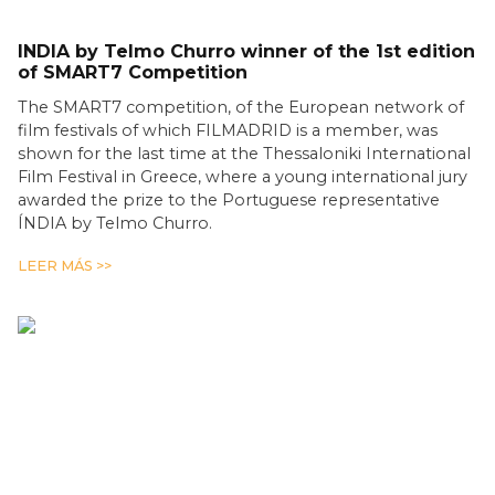
INDIA by Telmo Churro winner of the 1st edition
of SMART7 Competition
The SMART7 competition, of the European network of
film festivals of which FILMADRID is a member, was
shown for the last time at the Thessaloniki International
Film Festival in Greece, where a young international jury
awarded the prize to the Portuguese representative
ÍNDIA by Telmo Churro.
LEER MÁS >>