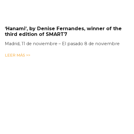
‘Hanami’, by Denise Fernandes, winner of the
third edition of SMART7
Madrid, 11 de noviembre – El pasado 8 de noviembre
LEER MÁS >>