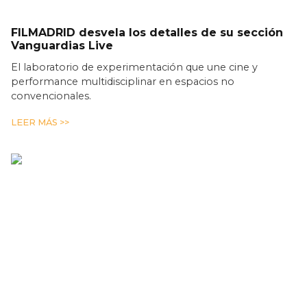
FILMADRID desvela los detalles de su sección
Vanguardias Live
El laboratorio de experimentación que une cine y
performance multidisciplinar en espacios no
convencionales.
LEER MÁS >>