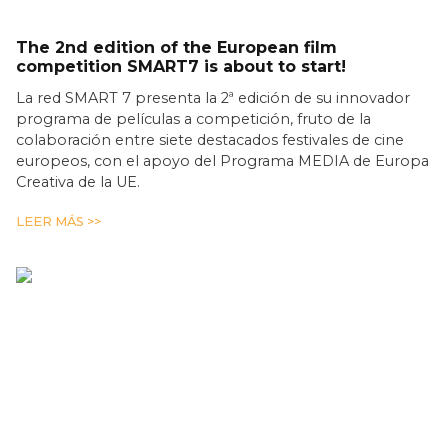
The 2nd edition of the European film
competition SMART7 is about to start!
La red SMART 7 presenta la 2ª edición de su innovador
programa de películas a competición, fruto de la
colaboración entre siete destacados festivales de cine
europeos, con el apoyo del Programa MEDIA de Europa
Creativa de la UE.
LEER MÁS >>