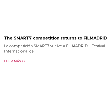
The SMART7 competition returns to FILMADRID
La competición SMART7 vuelve a FILMADRID – Festival
Internacional de
LEER MÁS >>