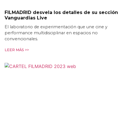
FILMADRID desvela los detalles de su sección
Vanguardias Live
El laboratorio de experimentación que une cine y
performance multidisciplinar en espacios no
convencionales.
LEER MÁS >>