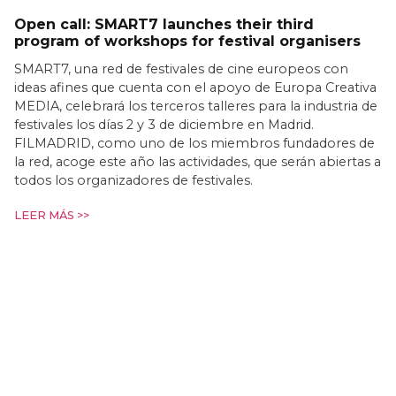
Open call: SMART7 launches their third
program of workshops for festival organisers
SMART7, una red de festivales de cine europeos con
ideas afines que cuenta con el apoyo de Europa Creativa
MEDIA, celebrará los terceros talleres para la industria de
festivales los días 2 y 3 de diciembre en Madrid.
FILMADRID, como uno de los miembros fundadores de
la red, acoge este año las actividades, que serán abiertas a
todos los organizadores de festivales.
LEER MÁS >>