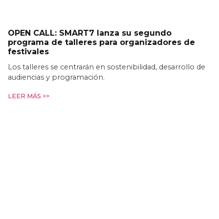
OPEN CALL: SMART7 lanza su segundo
programa de talleres para organizadores de
festivales
Los talleres se centrarán en sostenibilidad, desarrollo de
audiencias y programación.
LEER MÁS >>