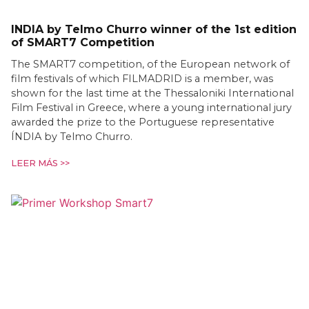
INDIA by Telmo Churro winner of the 1st edition
of SMART7 Competition
The SMART7 competition, of the European network of
film festivals of which FILMADRID is a member, was
shown for the last time at the Thessaloniki International
Film Festival in Greece, where a young international jury
awarded the prize to the Portuguese representative
ÍNDIA by Telmo Churro.
LEER MÁS >>