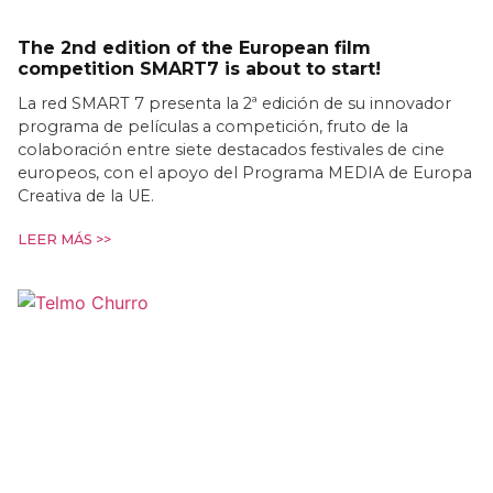
The 2nd edition of the European film
competition SMART7 is about to start!
La red SMART 7 presenta la 2ª edición de su innovador
programa de películas a competición, fruto de la
colaboración entre siete destacados festivales de cine
europeos, con el apoyo del Programa MEDIA de Europa
Creativa de la UE.
LEER MÁS >>