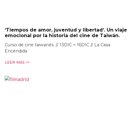
‘Tiempos de amor, juventud y libertad’. Un viaje
emocional por la historia del cine de Taiwán.
Curso de cine taiwanés. // 13DIC < 16DIC // La Casa
Encendida
LEER MÁS >>