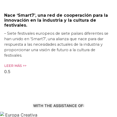
Nace ‘Smart7’, una red de cooperación para la
innovación en la industria y la cultura de
festivales.
– Siete festivales europeos de siete países diferentes se
han unido en ‘Smart7’, una alianza que nace para dar
respuesta a las necesidades actuales de la industria y
proporcionar una visión de futuro a la cultura de
festivales.
LEER MÁS >>
WITH THE ASSISTANCE OF: