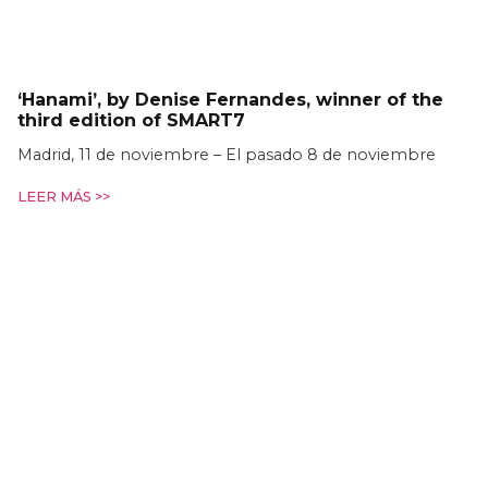
‘Hanami’, by Denise Fernandes, winner of the
third edition of SMART7
Madrid, 11 de noviembre – El pasado 8 de noviembre
LEER MÁS >>