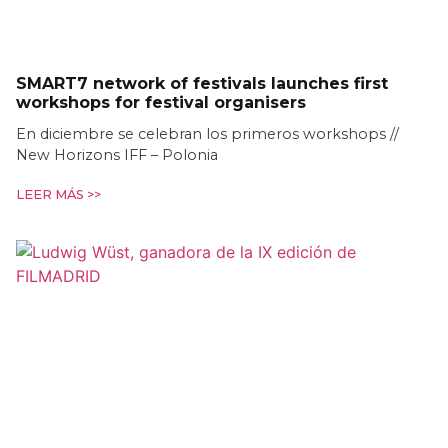
SMART7 network of festivals launches first
workshops for festival organisers
En diciembre se celebran los primeros workshops //
New Horizons IFF – Polonia
LEER MÁS >>