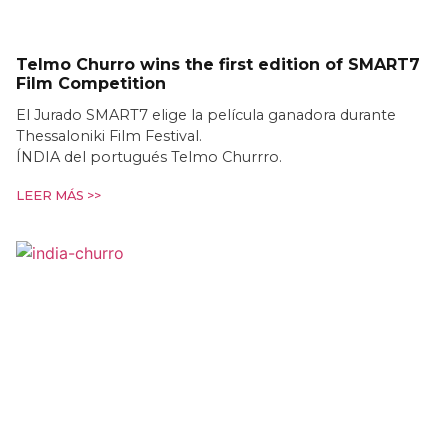
Telmo Churro wins the first edition of SMART7
Film Competition
El Jurado SMART7 elige la película ganadora durante
Thessaloniki Film Festival.
ÍNDIA del portugués Telmo Churrro.
LEER MÁS >>