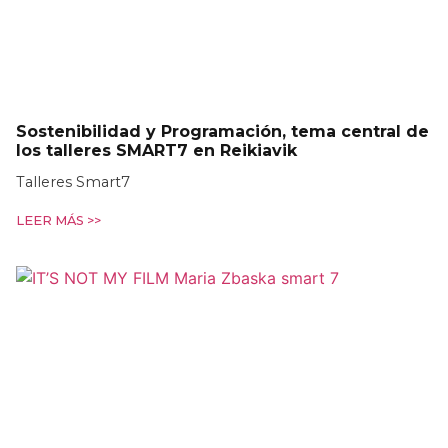
Sostenibilidad y Programación, tema central de
los talleres SMART7 en Reikiavik
Talleres Smart7
LEER MÁS >>