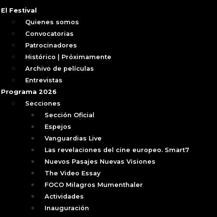
El Festival
Quienes somos
Convocatorias
Patrocinadores
Histórico | Próximamente
Archivo de películas
Entrevistas
Programa 2026
Secciones
Sección Oficial
Espejos
Vanguardias Live
Las revelaciones del cine europeo. Smart7
Nuevos Pasajes Nuevas Visiones
The Video Essay
FOCO Milagros Mumenthaler
Actividades
Inauguración