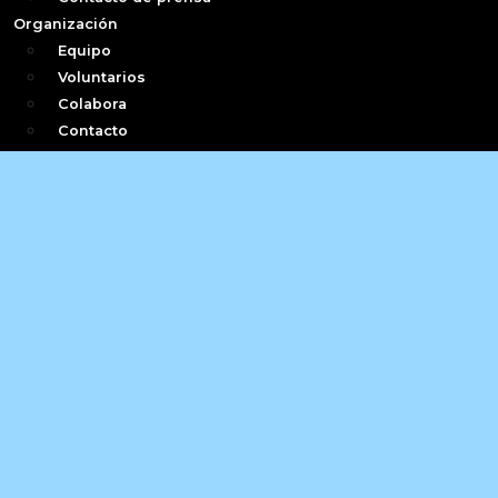
Organización
Equipo
Voluntarios
Colabora
Contacto