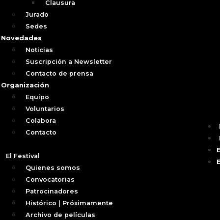
Clausura
Jurado
Sedes
Novedades
Noticias
Suscripción a Newsletter
Contacto de prensa
Organización
Equipo
Voluntarios
Colabora
Contacto
El Festival
Quienes somos
Convocatorias
Patrocinadores
Histórico | Próximamente
Archivo de películas