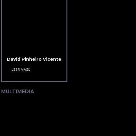
David Pinheiro Vicente
LEER MÁS
MULTIMEDIA