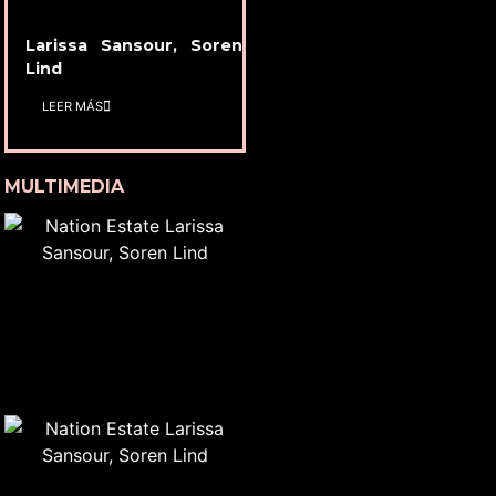
Larissa Sansour, Soren
Lind
LEER MÁS
MULTIMEDIA