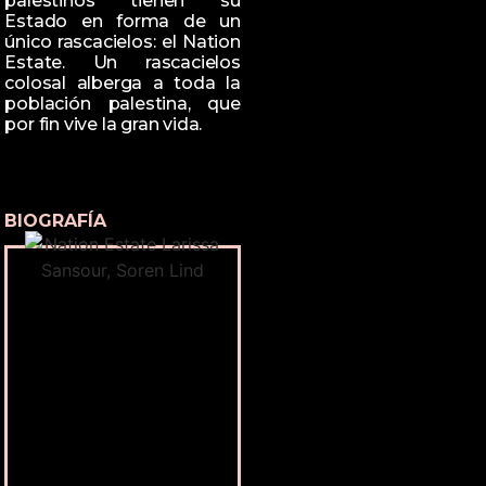
palestinos tienen su
Estado en forma de un
único rascacielos: el Nation
Estate. Un rascacielos
colosal alberga a toda la
población palestina, que
por fin vive la gran vida.
BIOGRAFÍA