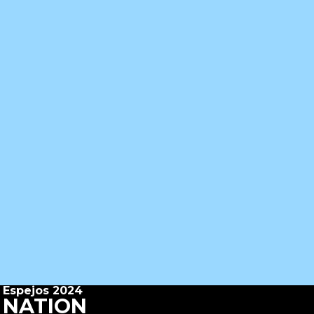
Espejos 2024
NATION