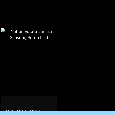
TEXTO CRÍTICO