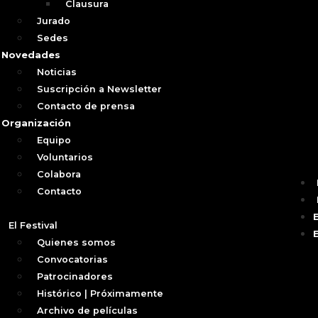
Clausura
Jurado
Sedes
Novedades
Noticias
Suscripción a Newsletter
Contacto de prensa
Organización
Equipo
Voluntarios
Colabora
Contacto
El Festival
Quienes somos
Convocatorias
Patrocinadores
Histórico | Próximamente
Archivo de películas