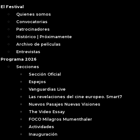
El Festival
Quienes somos
Convocatorias
Patrocinadores
Histórico | Próximamente
Archivo de películas
Entrevistas
Programa 2026
Secciones
Sección Oficial
Espejos
Vanguardias Live
Las revelaciones del cine europeo. Smart7
Nuevos Pasajes Nuevas Visiones
The Video Essay
FOCO Milagros Mumenthaler
Actividades
Inauguración