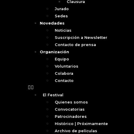
Clausura
Jurado
Sedes
Novedades
Noticias
Suscripción a Newsletter
Contacto de prensa
Organización
Equipo
Voluntarios
Colabora
Contacto
El Festival
Quienes somos
Convocatorias
Patrocinadores
Histórico | Próximamente
Archivo de películas