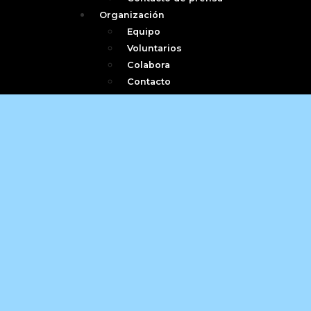
Organización
Equipo
Voluntarios
Colabora
Contacto