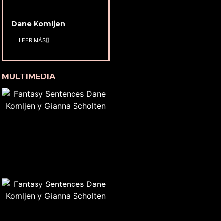
Dane Komljen
LEER MÁS
MULTIMEDIA