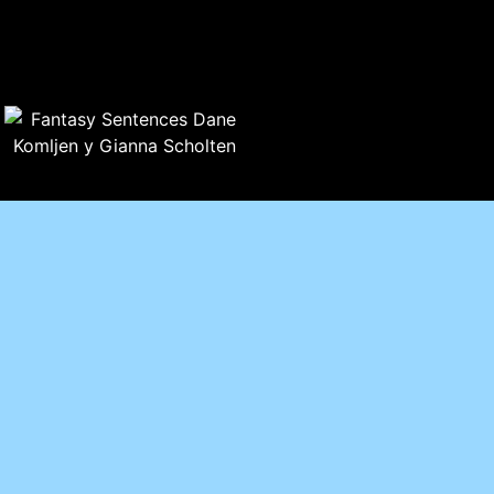
TEXTO CRÍTICO