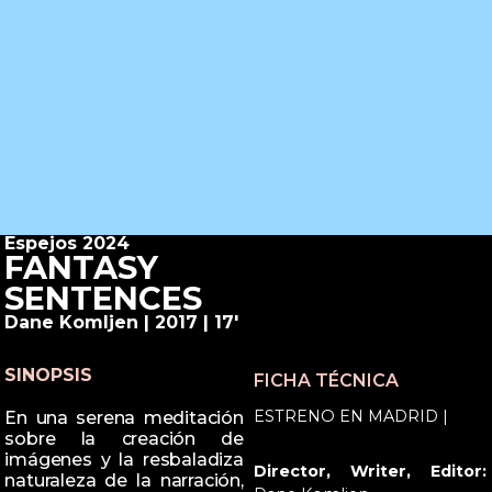
Espejos 2024
FANTASY
SENTENCES
Dane Komljen | 2017 | 17'
SINOPSIS
FICHA TÉCNICA
ESTRENO EN MADRID |
En una serena meditación
sobre la creación de
imágenes y la resbaladiza
Director, Writer, Editor:
naturaleza de la narración,