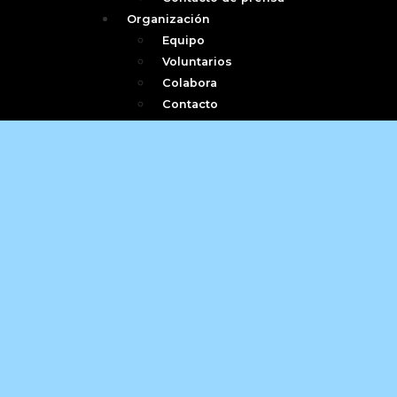
Organización
Equipo
Voluntarios
Colabora
Contacto