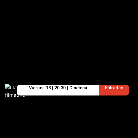
Viernes 13 | 20:30 | Cineteca
Entradas