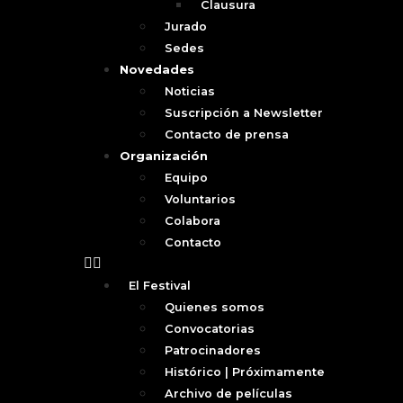
Clausura
Jurado
Sedes
Novedades
Noticias
Suscripción a Newsletter
Contacto de prensa
Organización
Equipo
Voluntarios
Colabora
Contacto
El Festival
Quienes somos
Convocatorias
Patrocinadores
Histórico | Próximamente
Archivo de películas