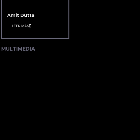
Amit Dutta
LEER MÁS
MULTIMEDIA