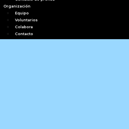
Organización
Equipo
Voluntarios
Colabora
Contacto