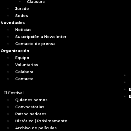
Clausura
Jurado
Sedes
Novedades
Noticias
Suscripción a Newsletter
Contacto de prensa
Organización
Equipo
Voluntarios
Colabora
Contacto
El Festival
Quienes somos
Convocatorias
Patrocinadores
Histórico | Próximamente
Archivo de películas