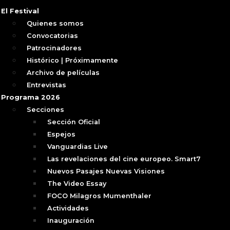
El Festival
Quienes somos
Convocatorias
Patrocinadores
Histórico | Próximamente
Archivo de películas
Entrevistas
Programa 2026
Secciones
Sección Oficial
Espejos
Vanguardias Live
Las revelaciones del cine europeo. Smart7
Nuevos Pasajes Nuevas Visiones
The Video Essay
FOCO Milagros Mumenthaler
Actividades
Inauguración