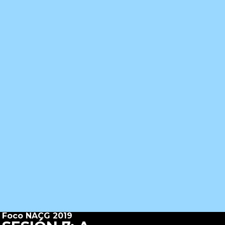
Foco NACG 2019