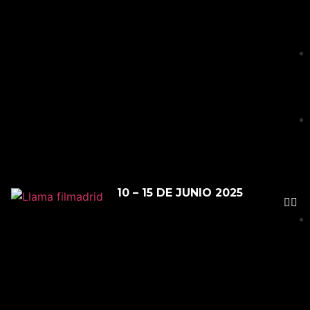
10 – 15 DE JUNIO 2025