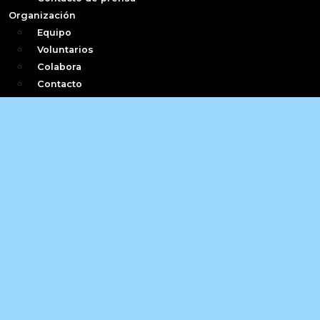
Organización
Equipo
Voluntarios
Colabora
Contacto