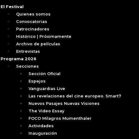
El Festival
Quienes somos
Convocatorias
Patrocinadores
Histórico | Próximamente
Archivo de películas
Entrevistas
Programa 2026
Secciones
Sección Oficial
Espejos
Vanguardias Live
Las revelaciones del cine europeo. Smart7
Nuevos Pasajes Nuevas Visiones
The Video Essay
FOCO Milagros Mumenthaler
Actividades
Inauguración