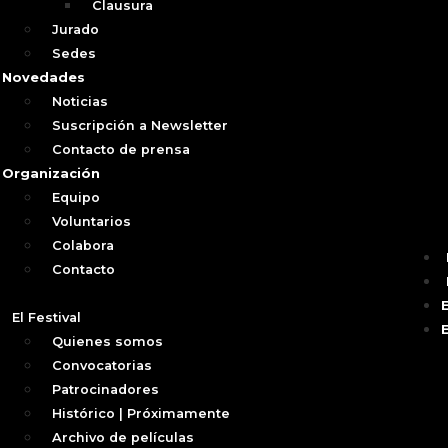
Clausura
Jurado
Sedes
Novedades
Noticias
Suscripción a Newsletter
Contacto de prensa
Organización
Equipo
Voluntarios
Colabora
Contacto
El Festival
Quienes somos
Convocatorias
Patrocinadores
Histórico | Próximamente
Archivo de películas