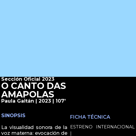
Sección Oficial 2023
O CANTO DAS
AMAPOLAS
Paula Gaitán | 2023 | 107'
SINOPSIS
FICHA TÉCNICA
ESTRENO INTERNACIONAL
La visualidad sonora de la
voz materna: evocación de
|