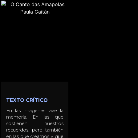
TEXTO CRÍTICO
En las imágenes vive la
memoria. En las que
sostienen nuestros
recuerdos, pero también
en las que creamos y que