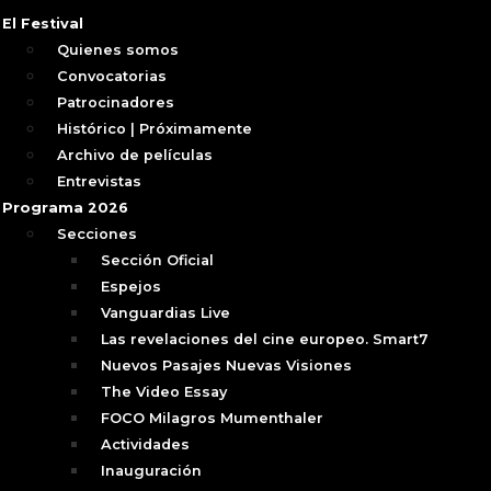
El Festival
Quienes somos
Convocatorias
Patrocinadores
Histórico | Próximamente
Archivo de películas
Entrevistas
Programa 2026
Secciones
Sección Oficial
Espejos
Vanguardias Live
Las revelaciones del cine europeo. Smart7
Nuevos Pasajes Nuevas Visiones
The Video Essay
FOCO Milagros Mumenthaler
Actividades
Inauguración