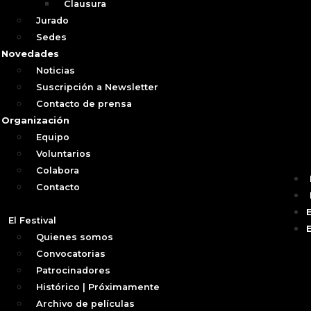
Clausura
Jurado
Sedes
Novedades
Noticias
Suscripción a Newsletter
Contacto de prensa
Organización
Equipo
Voluntarios
Colabora
Contacto
El Festival
Quienes somos
Convocatorias
Patrocinadores
Histórico | Próximamente
Archivo de películas