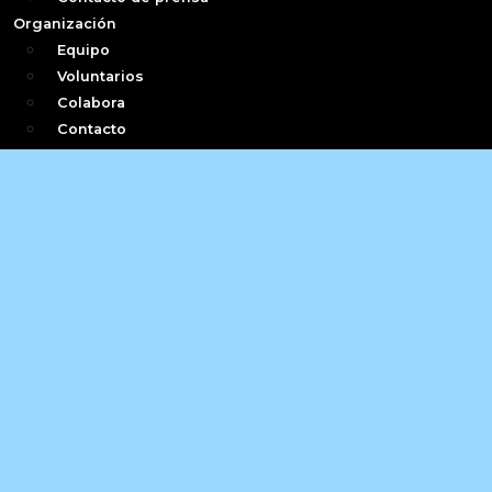
Organización
Equipo
Voluntarios
Colabora
Contacto