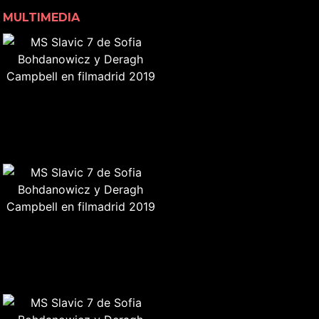
MULTIMEDIA