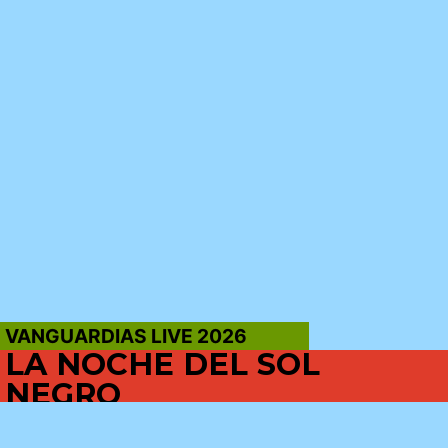
VANGUARDIAS LIVE 2026
LA NOCHE DEL SOL
NEGRO
Martin Pawley