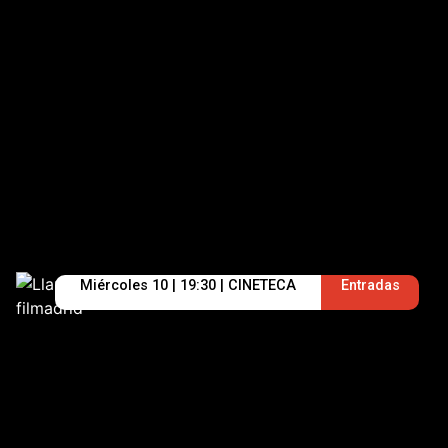
Miércoles 10 | 19:30 | CINETECA
Entradas