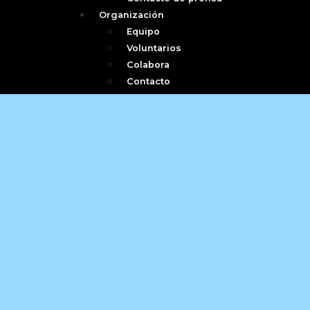
Organización
Equipo
Voluntarios
Colabora
Contacto