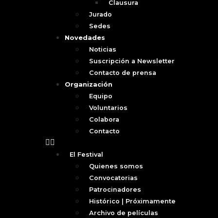
Clausura
Jurado
Sedes
Novedades
Noticias
Suscripción a Newsletter
Contacto de prensa
Organización
Equipo
Voluntarios
Colabora
Contacto
El Festival
Quienes somos
Convocatorias
Patrocinadores
Histórico | Próximamente
Archivo de películas