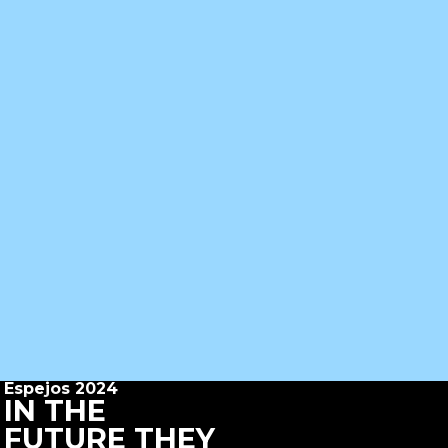
Espejos 2024
IN THE
FUTURE THEY