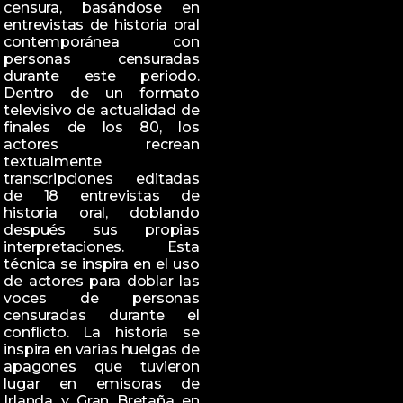
censura, basándose en
entrevistas de historia oral
contemporánea con
personas censuradas
durante este periodo.
Dentro de un formato
televisivo de actualidad de
finales de los 80, los
actores recrean
textualmente
transcripciones editadas
de 18 entrevistas de
historia oral, doblando
después sus propias
interpretaciones. Esta
técnica se inspira en el uso
de actores para doblar las
voces de personas
censuradas durante el
conflicto. La historia se
inspira en varias huelgas de
apagones que tuvieron
lugar en emisoras de
Irlanda y Gran Bretaña en