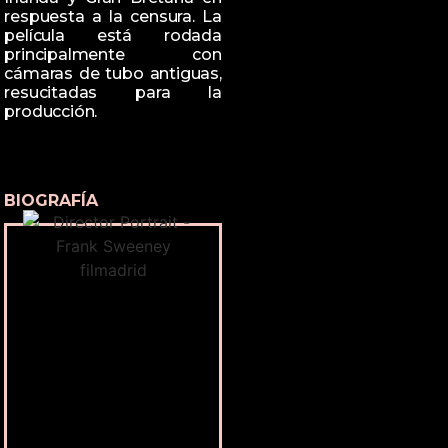
respuesta a la censura. La
película está rodada
principalmente con
cámaras de tubo antiguas,
resucitadas para la
producción.
BIOGRAFÍA