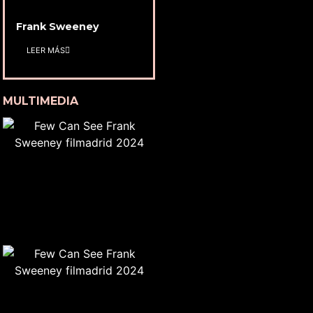
Frank Sweeney
LEER MÁS
MULTIMEDIA