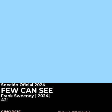
Sección Oficial 2024
FEW CAN SEE
Frank Sweeney | 2024|
42'