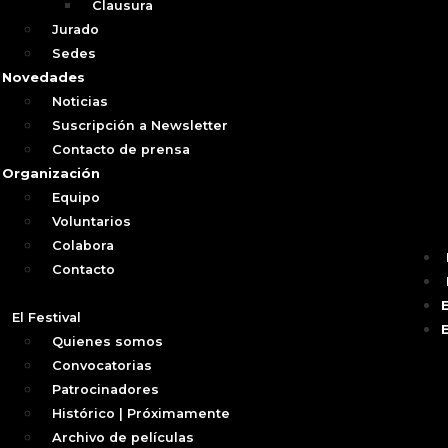
Clausura
Jurado
Sedes
Novedades
Noticias
Suscripción a Newsletter
Contacto de prensa
Organización
Equipo
Voluntarios
Colabora
Contacto
El Festival
Quienes somos
Convocatorias
Patrocinadores
Histórico | Próximamente
Archivo de películas