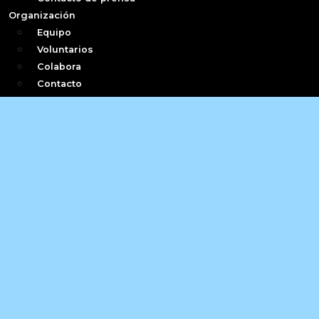
Organización
Equipo
Voluntarios
Colabora
Contacto