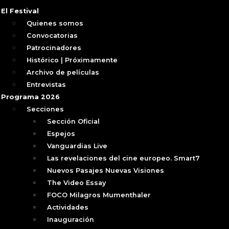
El Festival
Quienes somos
Convocatorias
Patrocinadores
Histórico | Próximamente
Archivo de películas
Entrevistas
Programa 2026
Secciones
Sección Oficial
Espejos
Vanguardias Live
Las revelaciones del cine europeo. Smart7
Nuevos Pasajes Nuevas Visiones
The Video Essay
FOCO Milagros Mumenthaler
Actividades
Inauguración