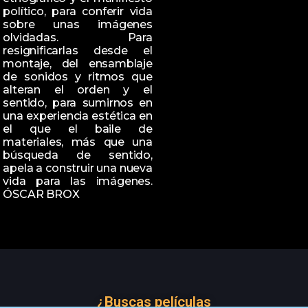
político, para conferir vida
sobre unas imágenes
olvidadas. Para
resignificarlas desde el
montaje, del ensamblaje
de sonidos y ritmos que
alteran el orden y el
sentido, para sumirnos en
una experiencia estética en
el que el baile de
materiales, más que una
búsqueda de sentido,
apela a construir una nueva
vida para las imágenes.
ÓSCAR BROX
¿Buscas películas