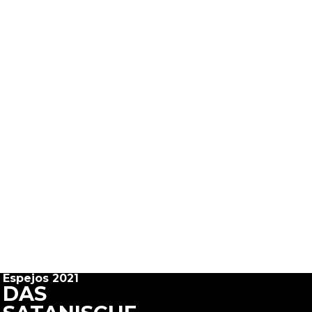
Espejos 2021
DAS