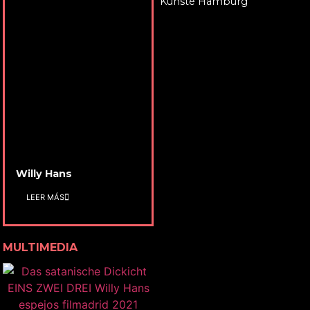
Künste Hamburg
Willy Hans
LEER MÁS
MULTIMEDIA