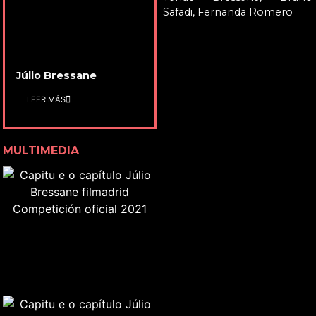
Safadi, Fernanda Romero
Júlio Bressane
LEER MÁS
MULTIMEDIA