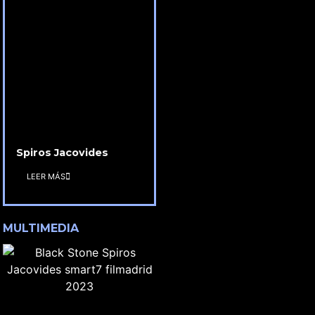
Spiros Jacovides
LEER MÁS
MULTIMEDIA