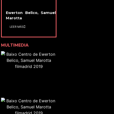
Ewerton Belico, Samuel
Marotta
LEER MÁS
MULTIMEDIA