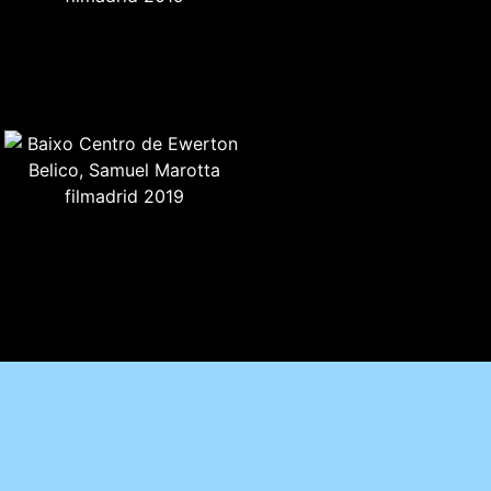
TEXTO CRÍTICO