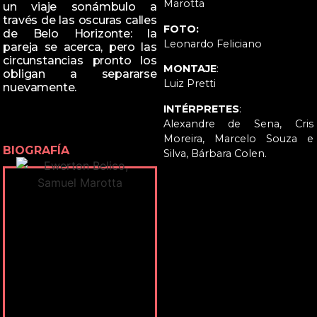
Marotta
un viaje sonámbulo a
través de las oscuras calles
FOTO:
de Belo Horizonte: la
Leonardo Feliciano
pareja se acerca, pero las
circunstancias pronto los
MONTAJE
:
obligan a separarse
Luiz Pretti
nuevamente.
INTÉRPRETES
:
Alexandre de Sena, Cris
Moreira, Marcelo Souza e
BIOGRAFÍA
Silva, Bárbara Colen.