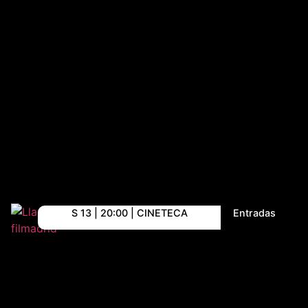
S 13 | 20:00 | CINETECA
Entradas