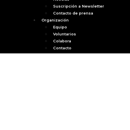
Suscripción a Newsletter
Contacto de prensa
Organización
Equipo
Voluntarios
Colabora
Contacto