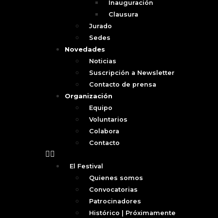
Inauguración
Clausura
Jurado
Sedes
Novedades
Noticias
Suscripción a Newsletter
Contacto de prensa
Organización
Equipo
Voluntarios
Colabora
Contacto
El Festival
Quienes somos
Convocatorias
Patrocinadores
Histórico | Próximamente