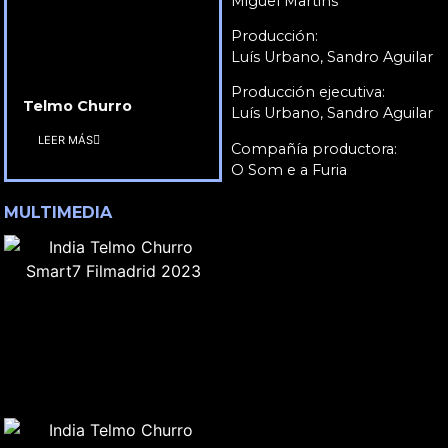
Miguel Martins
Producción:
Luís Urbano, Sandro Aguilar
Producción ejecutiva:
Telmo Churro
Luís Urbano, Sandro Aguilar
LEER MÁS
Compañía productora:
O Som e a Furia
MULTIMEDIA