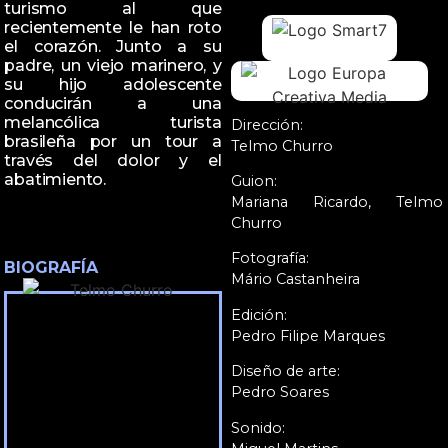
turismo al que
recientemente le han roto
el corazón. Junto a su
padre, un viejo marinero, y
su hijo adolescente
conducirán a una
melancólica turista
Dirección:
brasileña por un tour a
Telmo Churro
través del dolor y el
abatimiento.
Guion:
Mariana Ricardo, Telmo
Churro
Fotografía:
BIOGRAFÍA
Mário Castanheira
Edición:
Pedro Filipe Marques
Diseño de arte:
Pedro Soares
Sonido: