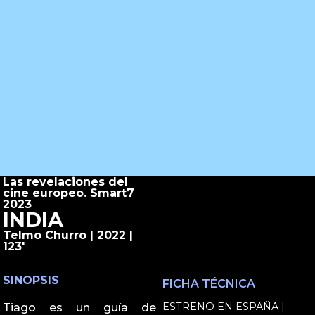
Las revelaciones del
cine europeo. Smart7
2023
INDIA
Telmo Churro | 2022 |
123'
SINOPSIS
FICHA TÉCNICA
ESTRENO EN ESPAÑA |
Tiago es un guía de