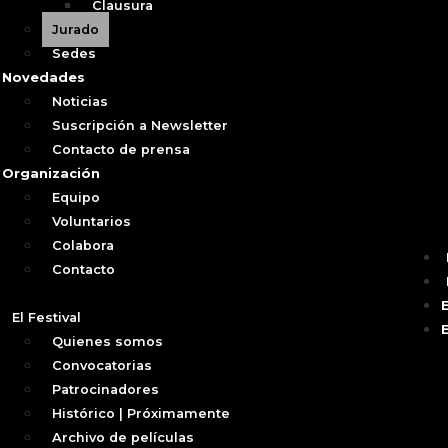
Clausura
Jurado
Sedes
Novedades
Noticias
Suscripción a Newsletter
Contacto de prensa
Organización
Equipo
Voluntarios
Colabora
Contacto
El Festival
Quienes somos
Convocatorias
Patrocinadores
Histórico | Próximamente
Archivo de películas