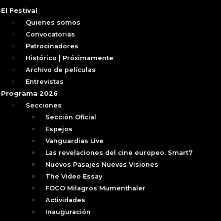
El Festival
Quienes somos
Convocatorias
Patrocinadores
Histórico | Próximamente
Archivo de películas
Entrevistas
Programa 2026
Secciones
Sección Oficial
Espejos
Vanguardias Live
Las revelaciones del cine europeo. Smart7
Nuevos Pasajes Nuevas Visiones
The Video Essay
FOCO Milagros Mumenthaler
Actividades
Inauguración