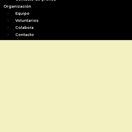
Organización
Equipo
Voluntarios
Colabora
Contacto