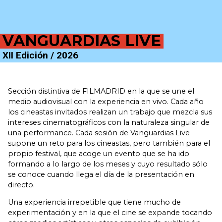
VANGUARDIAS LIVE
XII Edición / 2026
Sección distintiva de FILMADRID en la que se une el
medio audiovisual con la experiencia en vivo. Cada año
los cineastas invitados realizan un trabajo que mezcla sus
intereses cinematográficos con la naturaleza singular de
una performance. Cada sesión de Vanguardias Live
supone un reto para los cineastas, pero también para el
propio festival, que acoge un evento que se ha ido
formando a lo largo de los meses y cuyo resultado sólo
se conoce cuando llega el día de la presentación en
directo.
Una experiencia irrepetible que tiene mucho de
experimentación y en la que el cine se expande tocando