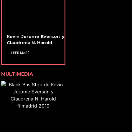
Kevin Jerome Everson y
Claudrena N. Harold
LEER MÁS
MULTIMEDIA