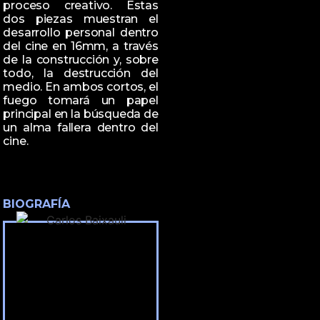
proceso creativo. Estas
dos piezas muestran el
desarrollo personal dentro
del cine en 16mm, a través
de la construcción y, sobre
todo, la destrucción del
medio. En ambos cortos, el
fuego tomará un papel
principal en la búsqueda de
un alma fallera dentro del
cine.
BIOGRAFÍA