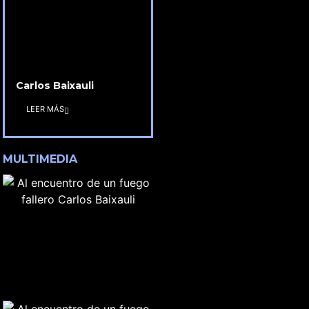
Carlos Baixauli
LEER MÁS
MULTIMEDIA