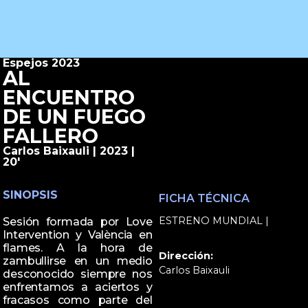
Espejos 2023
AL
ENCUENTRO
DE UN FUEGO
FALLERO
Carlos Baixauli | 2023 |
20'
SINOPSIS
FICHA TÉCNICA
ESTRENO MUNDIAL |
Sesión formada por Love
Intervention y València en
flames. A la hora de
Dirección:
zambullirse en un medio
Carlos Baixauli
desconocido siempre nos
enfrentamos a aciertos y
fracasos como parte del