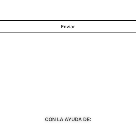
Enviar
CON LA AYUDA DE: