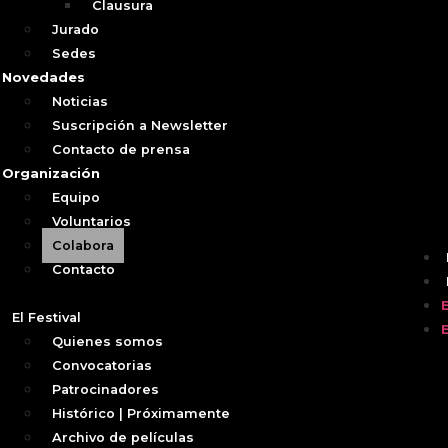
Clausura
Jurado
Sedes
Novedades
Noticias
Suscripción a Newsletter
Contacto de prensa
Organización
Equipo
Voluntarios
Colabora
Contacto
El Festival
Quienes somos
Convocatorias
Patrocinadores
Histórico | Próximamente
Archivo de películas