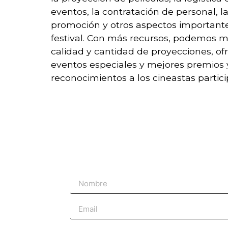
eventos, la contratación de personal, l
promoción y otros aspectos importante
festival. Con más recursos, podemos me
calidad y cantidad de proyecciones, o
eventos especiales y mejores premios 
reconocimientos a los cineastas partici