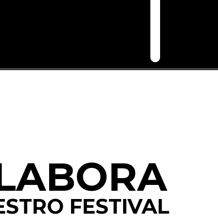
LABORA
STRO FESTIVAL