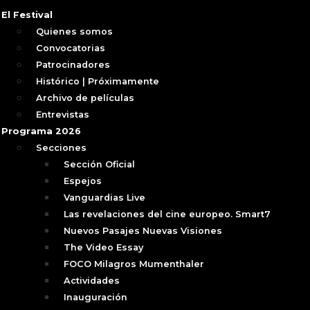
El Festival
Quienes somos
Convocatorias
Patrocinadores
Histórico | Próximamente
Archivo de películas
Entrevistas
Programa 2026
Secciones
Sección Oficial
Espejos
Vanguardias Live
Las revelaciones del cine europeo. Smart7
Nuevos Pasajes Nuevas Visiones
The Video Essay
FOCO Milagros Mumenthaler
Actividades
Inauguración