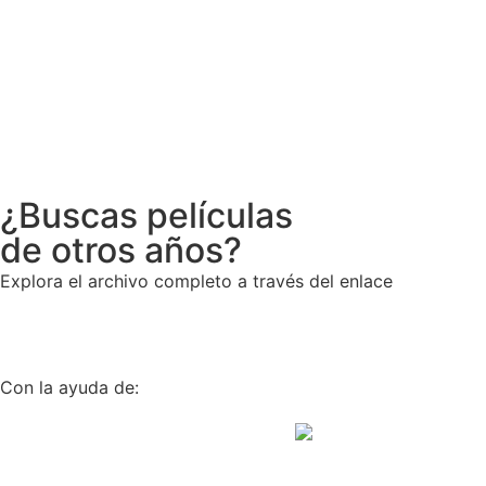
¿Buscas películas
de otros años?
Explora el archivo completo a través del enlace
Con la ayuda de: