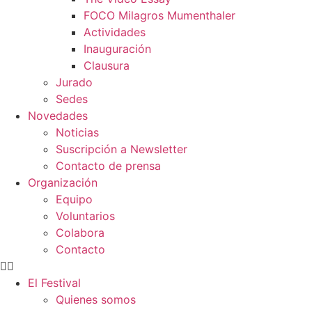
FOCO Milagros Mumenthaler
Actividades
Inauguración
Clausura
Jurado
Sedes
Novedades
Noticias
Suscripción a Newsletter
Contacto de prensa
Organización
Equipo
Voluntarios
Colabora
Contacto
El Festival
Quienes somos