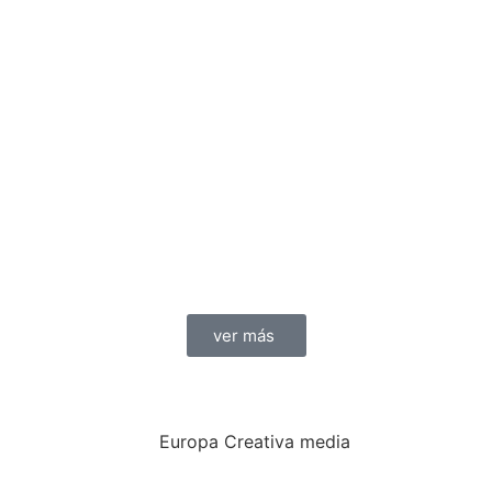
ver más