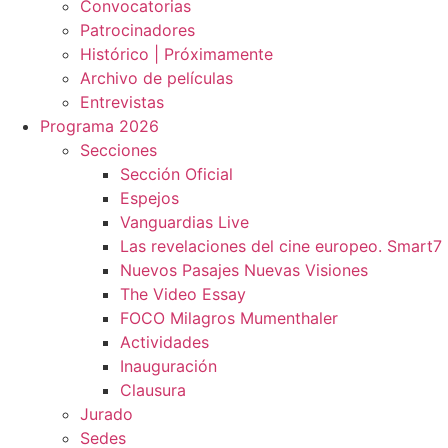
Convocatorias
Patrocinadores
Histórico | Próximamente
Archivo de películas
Entrevistas
Programa 2026
Secciones
Sección Oficial
Espejos
Vanguardias Live
Las revelaciones del cine europeo. Smart7
Nuevos Pasajes Nuevas Visiones
The Video Essay
FOCO Milagros Mumenthaler
Actividades
Inauguración
Clausura
Jurado
Sedes