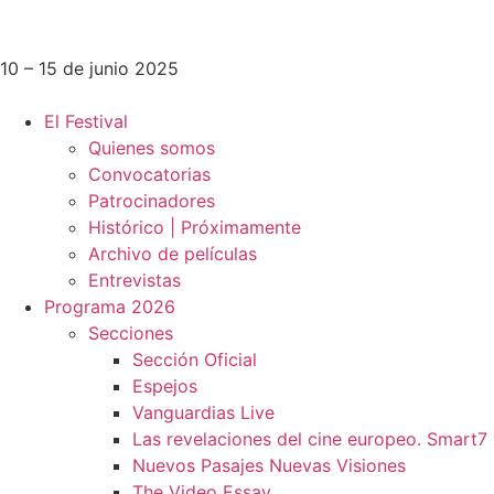
10 – 15 de junio 2025
El Festival
Quienes somos
Convocatorias
Patrocinadores
Histórico | Próximamente
Archivo de películas
Entrevistas
Programa 2026
Secciones
Sección Oficial
Espejos
Vanguardias Live
Las revelaciones del cine europeo. Smart7
Nuevos Pasajes Nuevas Visiones
The Video Essay