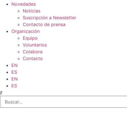
Novedades
Noticias
Suscripción a Newsletter
Contacto de prensa
Organización
Equipo
Voluntarios
Colabora
Contacto
EN
ES
EN
ES