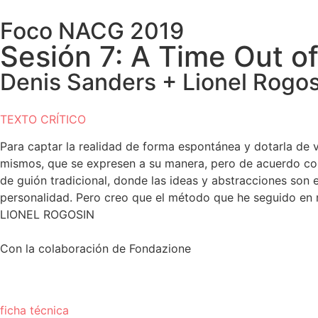
Foco NACG 2019
Sesión 7: A Time Out 
Denis Sanders + Lionel Rogosi
TEXTO CRÍTICO
Para captar la realidad de forma espontánea y dotarla de v
mismos, que se expresen a su manera, pero de acuerdo con l
de guión tradicional, donde las ideas y abstracciones son 
personalidad. Pero creo que el método que he seguido en m
LIONEL ROGOSIN
Con la colaboración de Fondazione
ficha técnica