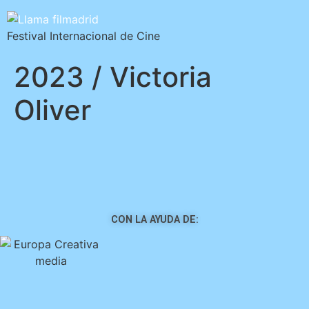
Festival Internacional de Cine
2023 / Victoria
Oliver
CON LA AYUDA DE: