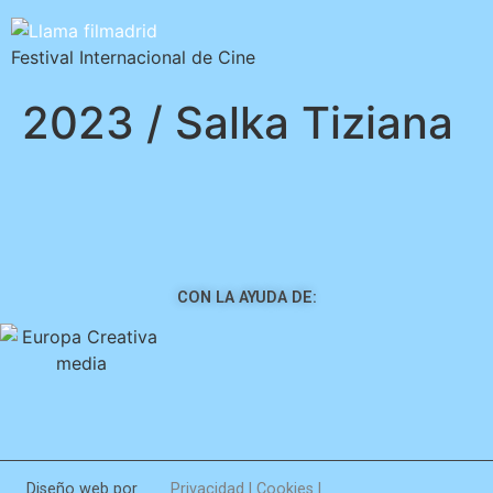
Festival Internacional de Cine
2023 / Salka Tiziana
CON LA AYUDA DE:
Diseño web por
Privacidad
|
Cookies
|