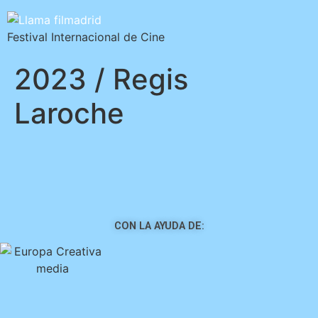
Festival Internacional de Cine
2023 / Regis
Laroche
CON LA AYUDA DE: